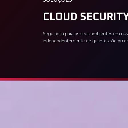
SOLUÇÕES
CLOUD SECURIT
Segurança para os seus ambientes em nu
independentemente de quantos são ou de