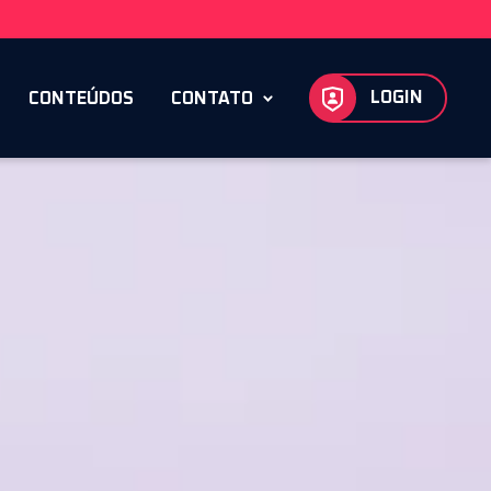
LOGIN
CONTEÚDOS
CONTATO