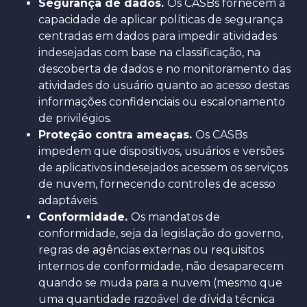
Segurança de dados.
Os CASBs fornecem a
capacidade de aplicar políticas de segurança
centradas em dados para impedir atividades
indesejadas com base na classificação, na
descoberta de dados e no monitoramento das
atividades do usuário quanto ao acesso destas
informações confidenciais ou escalonamento
de privilégios.
Proteção contra ameaças.
Os CASBs
impedem que dispositivos, usuários e versões
de aplicativos indesejados acessem os serviços
de nuvem, fornecendo controles de acesso
adaptáveis.
Conformidade.
Os mandatos de
conformidade, seja da legislação do governo,
regras de agências externas ou requisitos
internos de conformidade, não desaparecem
quando se muda para a nuvem (mesmo que
uma quantidade razoável de dívida técnica