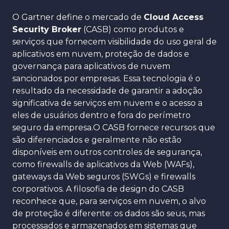
O Gartner define o mercado de
Cloud Access
Security Broker
(CASB) como produtos e
serviços que fornecem visibilidade do uso geral de
aplicativos em nuvem, proteção de dados e
governança para aplicativos de nuvem
sancionados por empresas.
Essa tecnologia é o
resultado da necessidade de garantir a adoção
significativa de serviços em nuvem e o acesso a
eles de usuários dentro e fora do perímetro
seguro da empresa.O CASB fornece recursos que
são diferenciados e geralmente não estão
disponíveis em outros controles de segurança,
como firewalls de aplicativos da Web (WAFs),
gateways da Web seguros (SWGs) e firewalls
corporativos. A filosofia de design do CASB
reconhece que, para serviços em nuvem, o alvo
de proteção é diferente: os dados são seus, mas
processados ​​e armazenados em sistemas que