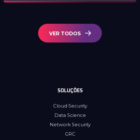
VER TODOS
SOLUÇÕES
Cloud Security
Data Science
Network Security
GRC