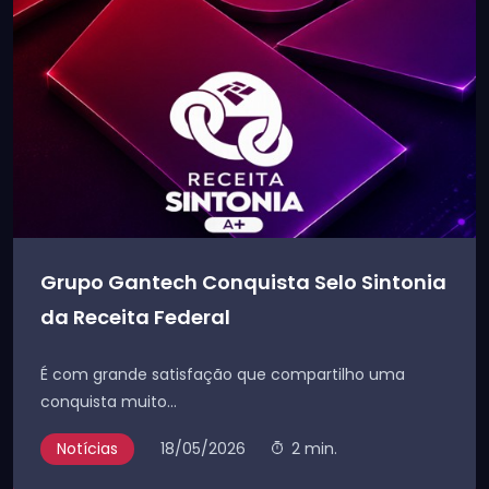
Grupo Gantech Conquista Selo Sintonia
da Receita Federal
É com grande satisfação que compartilho uma
conquista muito...
Notícias
18/05/2026
2 min.