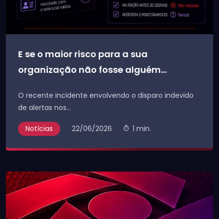
E se o maior risco para a sua
organização não fosse alguém...
O recente incidente envolvendo o disparo indevido
de alertas nos...
Notícias
22/06/2026
1 min.