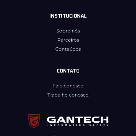
INSTITUCIONAL
Sobre nós
Parceiros
Conteúdos
CONTATO
Fale conosco
Trabalhe conosco