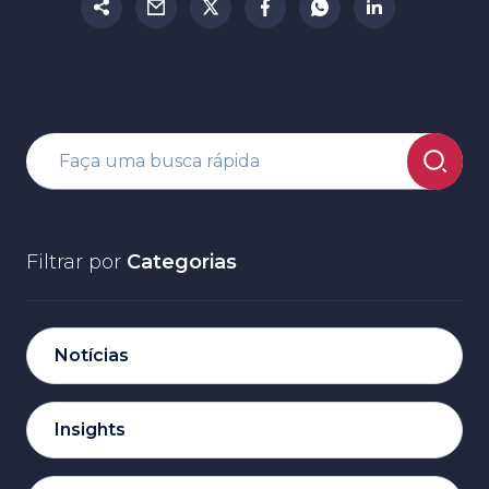
Filtrar por
Categorias
Notícias
Insights