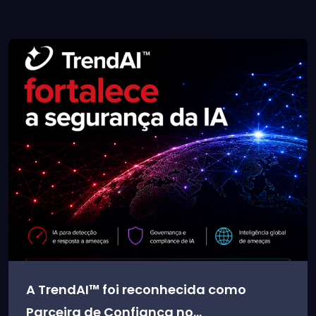
A TrendAI™ foi reconhecida como
Parceira de Confiança no...