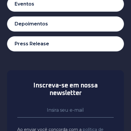
Eventos
Depoimentos
Press Release
Inscreva-se em nossa
newsletter
Ao enviar você concorda com a
política de