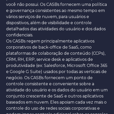
você não possui. Os CASBs fornecem uma política
e governança consistentes ao mesmo tempo em
vários serviços de nuvem, para usuários e
dispositivos, além de visibilidade e controle
detalhados das atividades do usuário e dos dados
confidenciais.
Os CASBs regem principalmente aplicativos
corporativos de back-office de SaaS, como
plataformas de colaboração de conteúdo (CCPs),
CRM, RH, ERP, service desk e aplicativos de
produtividade (ex: Salesforce, Microsoft Office 365
e Google G Suite) usados ​​por todas as verticais de
negócio. Os CASBs fornecem um ponto de
controle consistente e conveniente sobre a
atividade do usuário e os dados do usuário em um
conjunto crescente de SaaS e outros aplicativos
baseados em nuvem. Eles apoiam cada vez mais o
controle do uso de redes sociais corporativas e