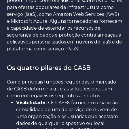
podem impor controle adicional sobre os consoles
para ofertas populares de infraestrutura como
serviço (IaaS), como Amazon Web Services (AWS)
e Microsoft Azure. Alguns fornecedores fornecem
a capacidade de estender os recursos de
segurança de dados e proteção contra ameaças a
aplicativos personalizados em nuvens de IaaS e de
plataforma como serviço (PaaS).
Os quatro pilares do CASB
Como principais funções requeridas, o mercado
de CASB determina que as soluções possuam
como entregáveis os seguintes atributos:
Visibilidade.
Os CASBs fornecem uma visão
consolidada do uso do serviço de nuvem de
uma organização e os usuários que acessam
dados de qualquer dispositivo ou local.