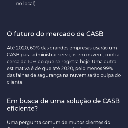
no local).
O futuro do mercado de CASB
Até 2020, 60% das grandes empresas usarão um
CASB para administrar serviços em nuvem, contra
cerca de 10% do que se registra hoje. Uma outra
estimativa é de que a
té 2020, pelo menos 99%
das falhas de segurança na nuvem serão culpa do
cliente.
Em busca de uma solução de CASB
eficiente?
Uma pergunta comum de muitos clientes do