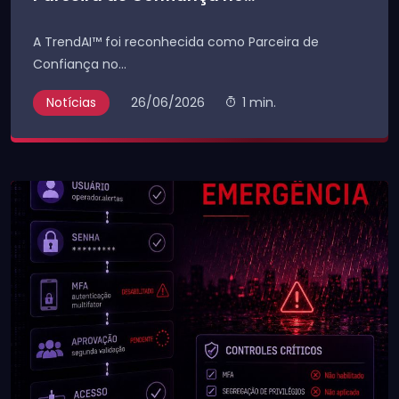
A TrendAI™ foi reconhecida como Parceira de
Confiança no...
Notícias
26/06/2026
1 min.