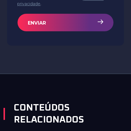
privacidade
.
ENVIAR
CONTEÚDOS
RELACIONADOS