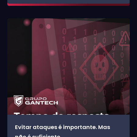
Evitar ataques é importante. Mas
não é suficiente.