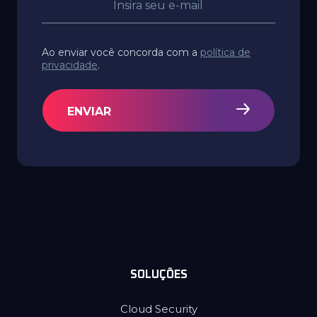
Ao enviar você concorda com a
política de
privacidade
.
ENVIAR
SOLUÇÕES
Cloud Security