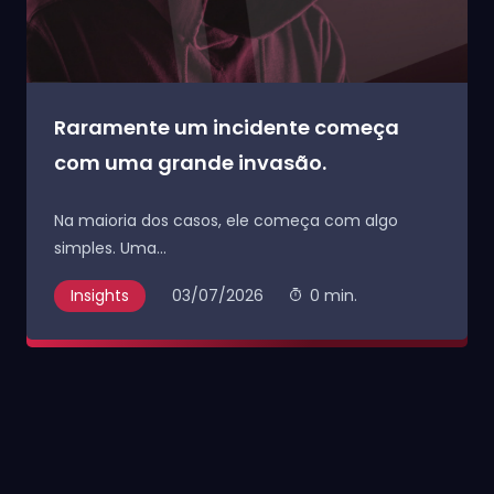
Raramente um incidente começa
com uma grande invasão.
Na maioria dos casos, ele começa com algo
simples. Uma...
Insights
03/07/2026
0 min.