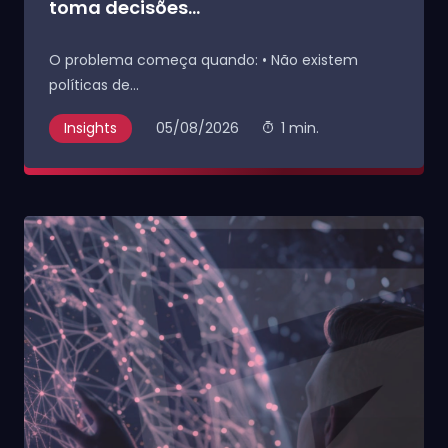
toma decisões...
O problema começa quando: • Não existem
políticas de...
Insights
05/08/2026
1 min.