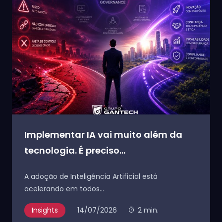
Implementar IA vai muito além da
tecnologia. É preciso...
A adoção de Inteligência Artificial está
acelerando em todos...
Insights
14/07/2026
2 min.