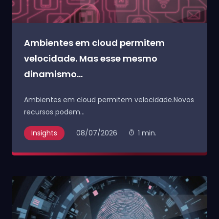
Ambientes em cloud permitem
velocidade. Mas esse mesmo
dinamismo...
Ambientes em cloud permitem velocidade.Novos
recursos podem...
Insights
08/07/2026
1 min.