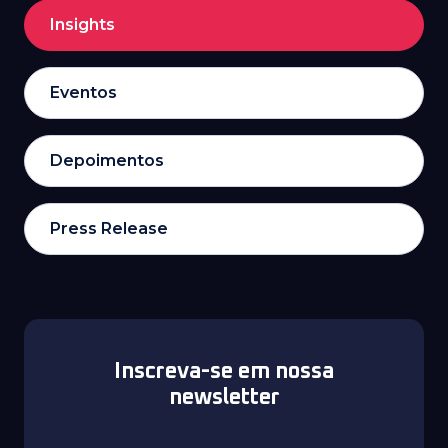
Insights
Eventos
Depoimentos
Press Release
Inscreva-se em nossa
newsletter