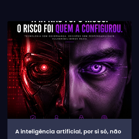
A inteligência artificial, por si só, não