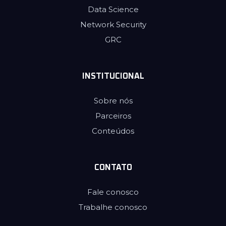
Data Science
Network Security
GRC
INSTITUCIONAL
Sobre nós
Parceiros
Conteúdos
CONTATO
Fale conosco
Trabalhe conosco