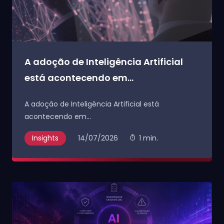
A adoção de Inteligência Artificial
está acontecendo em...
A adoção de Inteligência Artificial está
acontecendo em...
Insights
14/07/2026
1 min.