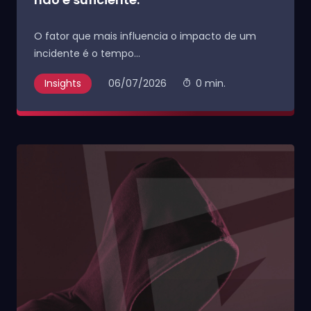
O fator que mais influencia o impacto de um
incidente é o tempo...
Insights
06/07/2026
0 min.