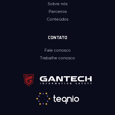
Sobre nós
Parceiros
Conteúdos
CONTATO
Fale conosco
Trabalhe conosco