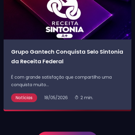
Grupo Gantech Conquista Selo Sintonia
da Receita Federal
É com grande satisfação que compartilho uma
conquista muito...
Notícias
18/05/2026
2 min.