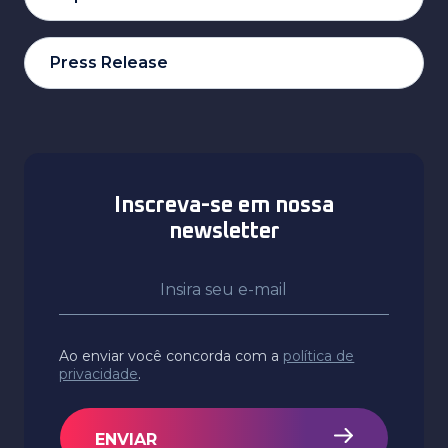
Press Release
Inscreva-se em nossa
newsletter
Ao enviar você concorda com a
política de
privacidade
.
ENVIAR