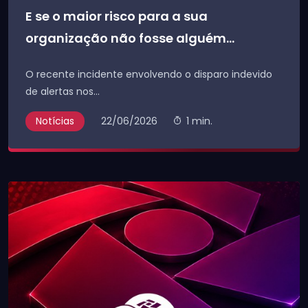
E se o maior risco para a sua
organização não fosse alguém...
O recente incidente envolvendo o disparo indevido
de alertas nos...
Notícias
22/06/2026
1 min.