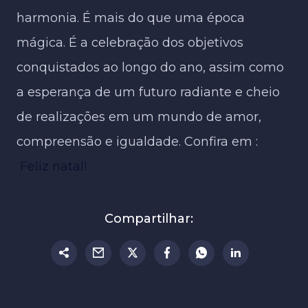
harmonia. É mais do que uma época
mágica. É a celebração dos objetivos
conquistados ao longo do ano, assim como
a esperança de um futuro radiante e cheio
de realizações em um mundo de amor,
compreensão e igualdade. Confira em :
Feliz natal!
Compartilhar: