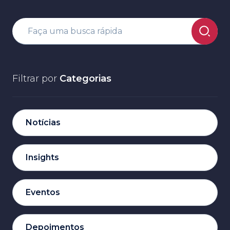
Filtrar por
Categorias
Notícias
Insights
Eventos
Depoimentos