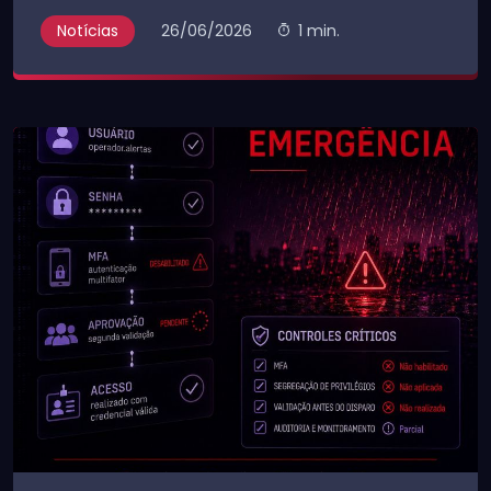
Notícias
26/06/2026
1 min.