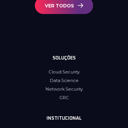
VER TODOS
SOLUÇÕES
Cloud Security
Data Science
Network Security
GRC
INSTITUCIONAL