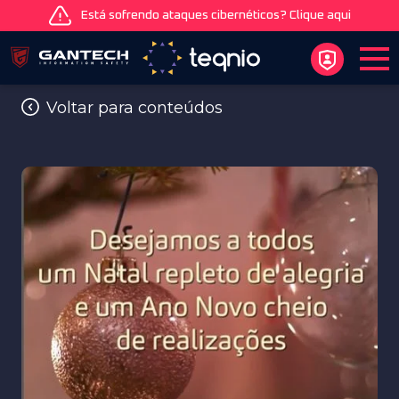
Está sofrendo ataques cibernéticos? Clique aqui
Voltar para conteúdos