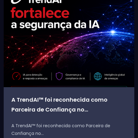
A TrendAI™ foi reconhecida como
Parceira de Confiança no...
A TrendAI™ foi reconhecida como Parceira de
Confiança no...