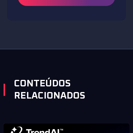
CONTEÚDOS
RELACIONADOS