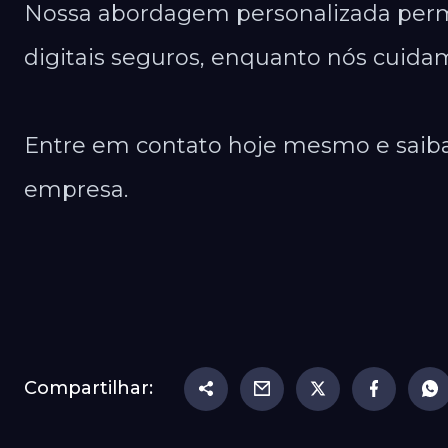
Nossa abordagem personalizada perm
digitais seguros, enquanto nós cuida
Entre em contato hoje mesmo e saib
empresa.
Compartilhar: