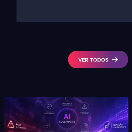
VER TODOS