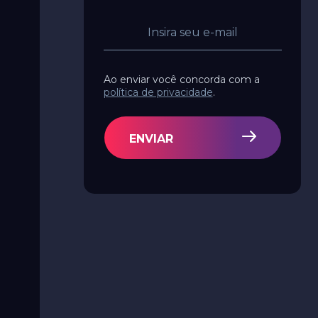
Ao enviar você concorda com a
política de privacidade
.
ENVIAR