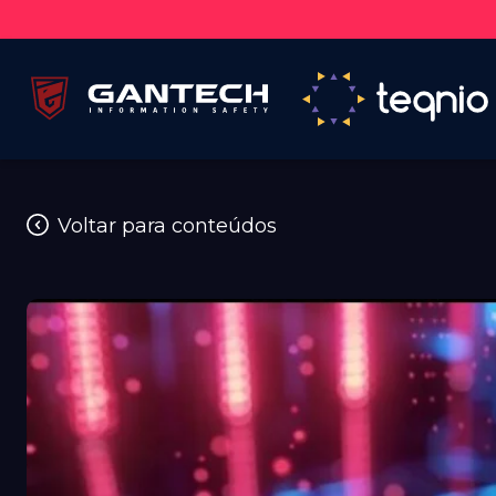
Voltar para conteúdos