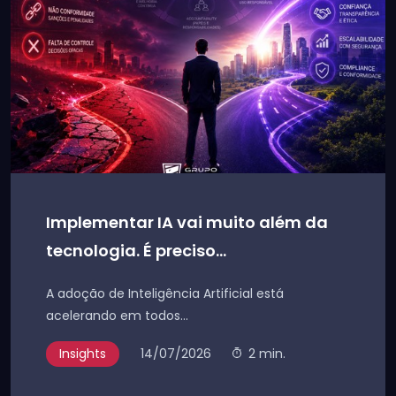
Implementar IA vai muito além da
tecnologia. É preciso...
A adoção de Inteligência Artificial está
acelerando em todos...
Insights
14/07/2026
2 min.