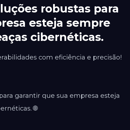
luções robustas para
resa esteja sempre
aças cibernéticas.
erabilidades com eficiência e precisão!
para garantir que sua empresa esteja
rnéticas. 🌐