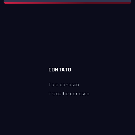
CONTATO
Fale conosco
Trabalhe conosco