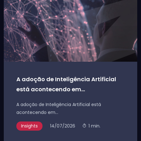
A adoção de Inteligência Artificial
está acontecendo em...
A adoção de Inteligência Artificial está
acontecendo em...
Insights
14/07/2026
1 min.