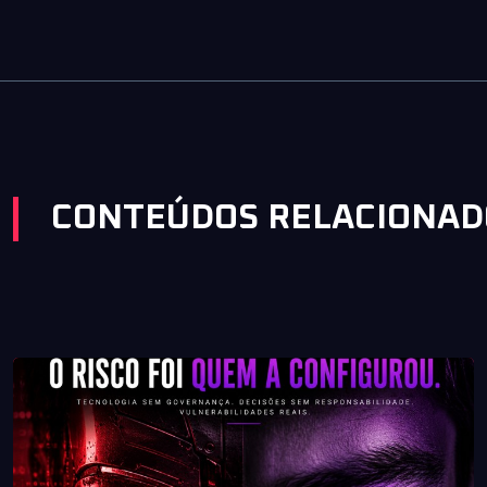
CONTEÚDOS RELACIONAD