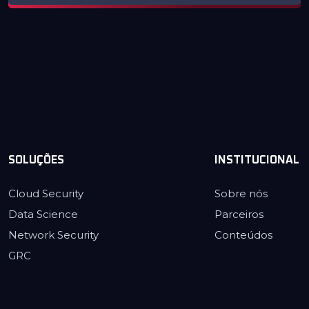
SOLUÇÕES
INSTITUCIONAL
Cloud Security
Sobre nós
Data Science
Parceiros
Network Security
Conteúdos
GRC