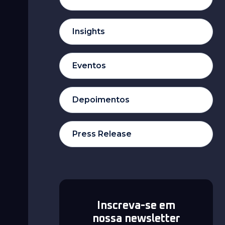
Insights
Eventos
Depoimentos
Press Release
Inscreva-se em
nossa newsletter