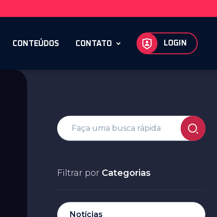
LOGIN
CONTEÚDOS
CONTATO
Filtrar por
Categorias
Notícias