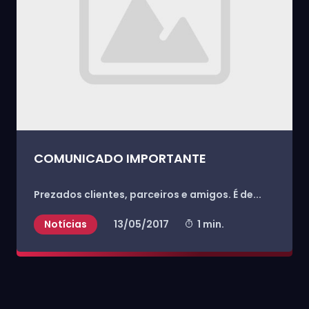
COMUNICADO IMPORTANTE
Prezados clientes, parceiros e amigos.
É de...
Notícias
13/05/2017
1 min.