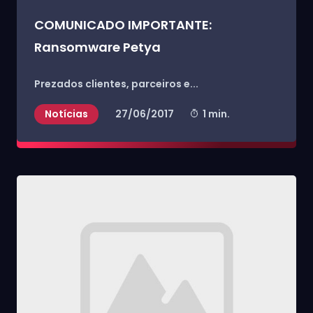
COMUNICADO IMPORTANTE:
Ransomware Petya
Prezados clientes, parceiros e...
Notícias
27/06/2017
1 min.