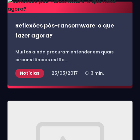
Reflexões pós-ransomware: o que
fazer agora?
Muitos ainda procuram entender em quais
circunstâncias estão...
Notícias
25/05/2017
3 min.