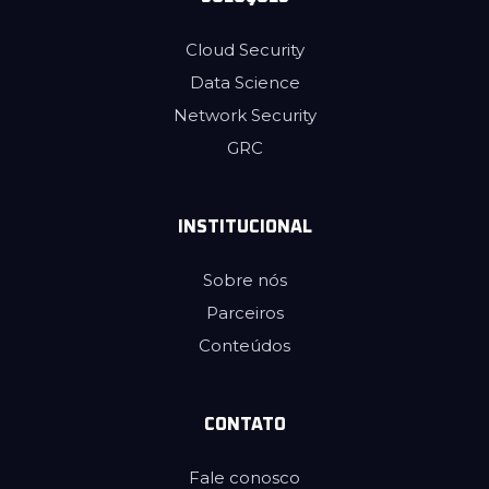
Cloud Security
Data Science
Network Security
GRC
INSTITUCIONAL
Sobre nós
Parceiros
Conteúdos
CONTATO
Fale conosco