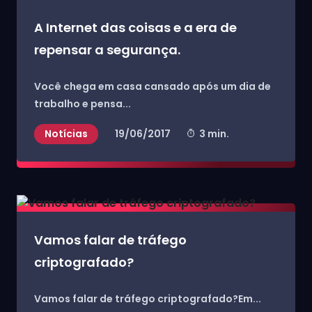
A Internet das coisas e a era de
repensar a segurança.
Você chega em casa cansado após um dia de
trabalho e pensa...
Notícias
19/06/2017
3 min.
Vamos falar de tráfego
criptografado?
Vamos falar de tráfego criptografado?
Em...