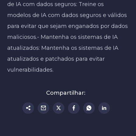
de IA com dados seguros: Treine os
modelos de IA com dados seguros e válidos
para evitar que sejam enganados por dados
maliciosos.- Mantenha os sistemas de IA
atualizados: Mantenha os sistemas de IA
atualizados e patchados para evitar
vulnerabilidades.
Compartilhar: