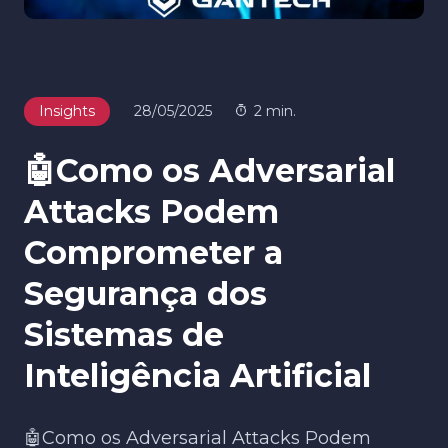
Insights
28/05/2025
2 min.
🤖Como os Adversarial
Attacks Podem
Comprometer a
Segurança dos
Sistemas de
Inteligência Artificial
🤖Como os Adversarial Attacks Podem