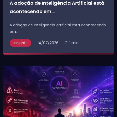
A adoção de Inteligência Artificial está
acontecendo em...
A adoção de Inteligência Artificial está acontecendo
em...
Insights
14/07/2026
1 min.