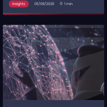
Insights
05/08/2026
1 min.