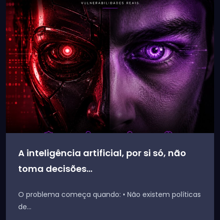
A inteligência artificial, por si só, não
toma decisões...
O problema começa quando: • Não existem políticas
de...