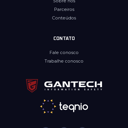
Sobre nós
Parceiros
Conteúdos
CONTATO
Fale conosco
Trabalhe conosco