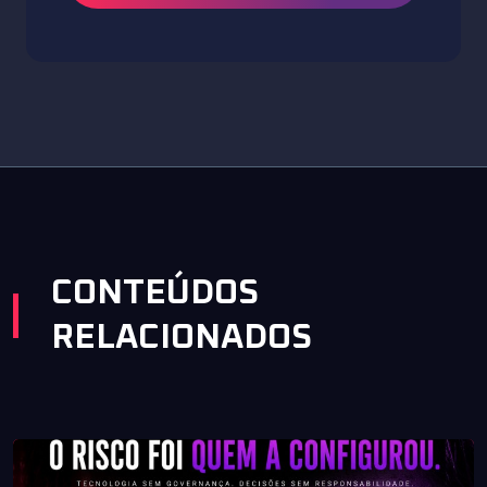
CONTEÚDOS
RELACIONADOS