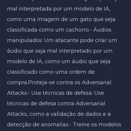
mal interpretada por um modelo de IA,
como uma imagem de um gato que seja
classificada como um cachorro.- Áudios
manipulados: Um atacante pode criar um
áudio que seja mal interpretado por um
modelo de IA, como um áudio que seja
classificado como uma ordem de
compra.Proteja-se contra os Adversarial
Attacks:- Use técnicas de defesa: Use
técnicas de defesa contra Adversarial
Attacks, como a validação de dados e a
detecção de anomalias.- Treine os modelos