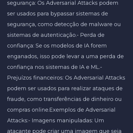
segurança: Os Adversarial Attacks podem
ser usados para bypassar sistemas de
segurança, como detecção de malware ou
sistemas de autenticação.- Perda de
confiança: Se os modelos de IA forem
enganados, isso pode levar a uma perda de
confiança nos sistemas de IA e ML.-
Prejuízos financeiros: Os Adversarial Attacks
podem ser usados para realizar ataques de
fraude, como transferências de dinheiro ou
compras online.Exemplos de Adversarial
Attacks:- Imagens manipuladas: Um
atacante pode criar uma imagem que seja