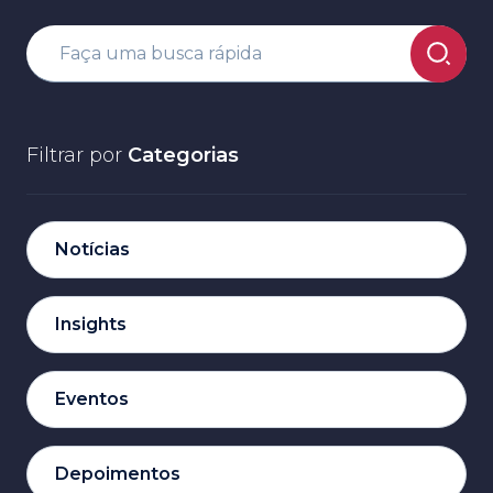
Filtrar por
Categorias
Notícias
Insights
Eventos
Depoimentos