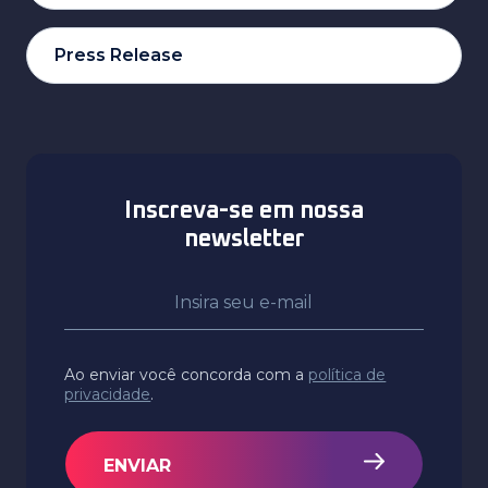
Press Release
Inscreva-se em nossa
newsletter
Ao enviar você concorda com a
política de
privacidade
.
ENVIAR