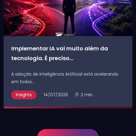
Implementar IA vai muito além da
tecnologia. É preciso...
A adoção de Inteligência Artificial está acelerando
em todos...
Insights
14/07/2026
2 min.