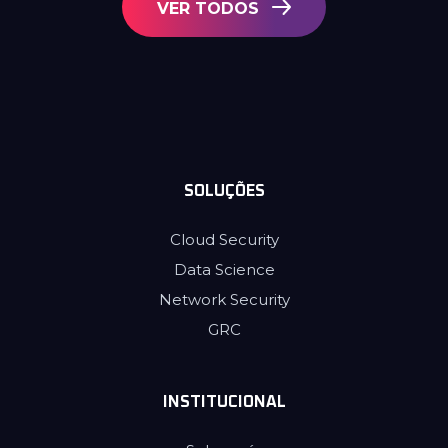
VER TODOS
SOLUÇÕES
Cloud Security
Data Science
Network Security
GRC
INSTITUCIONAL