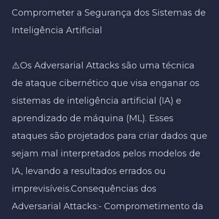
Comprometer a Segurança dos Sistemas de
Inteligência Artificial
⚠️Os Adversarial Attacks são uma técnica
de ataque cibernético que visa enganar os
sistemas de inteligência artificial (IA) e
aprendizado de máquina (ML). Esses
ataques são projetados para criar dados que
sejam mal interpretados pelos modelos de
IA, levando a resultados errados ou
imprevisíveis.Consequências dos
Adversarial Attacks:- Comprometimento da