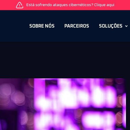
Está sofrendo ataques cibernéticos? Clique aqui
SOBRE NÓS
PARCEIROS
SOLUÇÕES