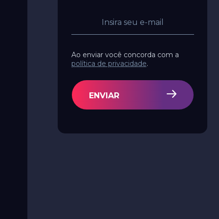
Ao enviar você concorda com a
política de privacidade
.
ENVIAR