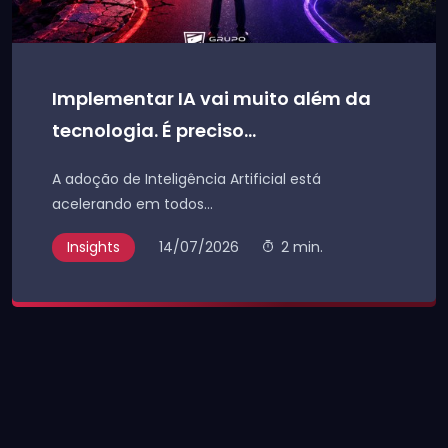
Implementar IA vai muito além da
tecnologia. É preciso...
A adoção de Inteligência Artificial está
acelerando em todos...
Insights
14/07/2026
2 min.