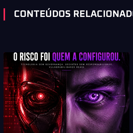
CONTEÚDOS RELACIONAD