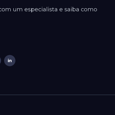
com um especialista e saiba como