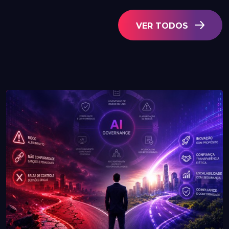
VER TODOS