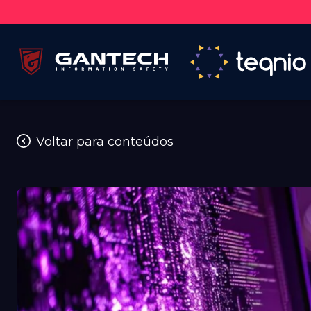
Voltar para conteúdos