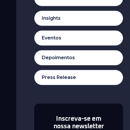
Insights
Eventos
Depoimentos
Press Release
Inscreva-se em
nossa newsletter