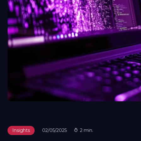
Insights
02/05/2025
2 min.