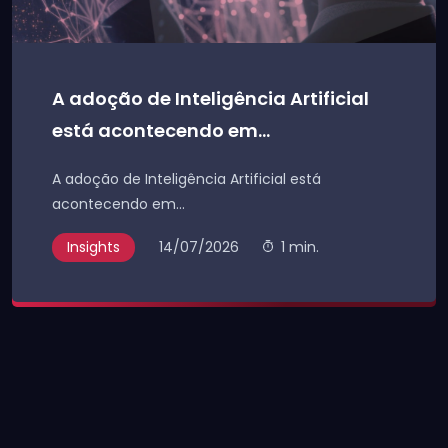
A adoção de Inteligência Artificial
está acontecendo em...
A adoção de Inteligência Artificial está
acontecendo em...
Insights
14/07/2026
1 min.