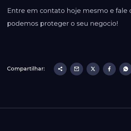
Entre em contato hoje mesmo e fale 
podemos proteger o seu negocio!
Compartilhar: