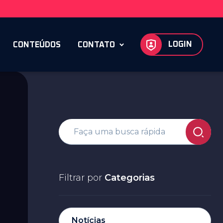
LOGIN
CONTEÚDOS
CONTATO
Filtrar por
Categorias
Notícias