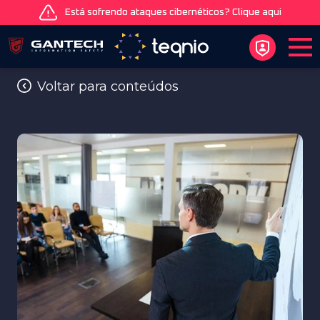
Está sofrendo ataques cibernéticos? Clique aqui
Voltar para conteúdos