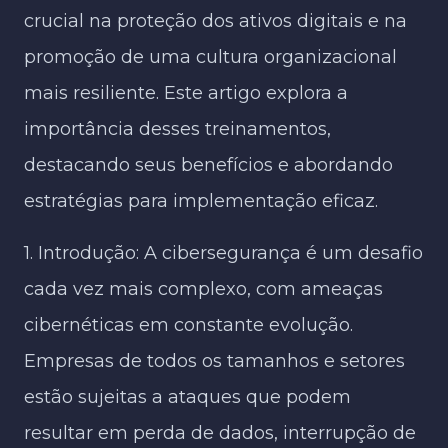
crucial na proteção dos ativos digitais e na
promoção de uma cultura organizacional
mais resiliente. Este artigo explora a
importância desses treinamentos,
destacando seus benefícios e abordando
estratégias para implementação eficaz.
1. Introdução: A cibersegurança é um desafio
cada vez mais complexo, com ameaças
cibernéticas em constante evolução.
Empresas de todos os tamanhos e setores
estão sujeitas a ataques que podem
resultar em perda de dados, interrupção de