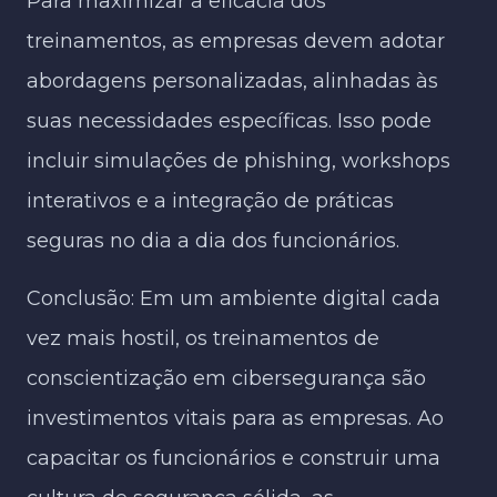
Para maximizar a eficácia dos
treinamentos, as empresas devem adotar
abordagens personalizadas, alinhadas às
suas necessidades específicas. Isso pode
incluir simulações de phishing, workshops
interativos e a integração de práticas
seguras no dia a dia dos funcionários.
Conclusão: Em um ambiente digital cada
vez mais hostil, os treinamentos de
conscientização em cibersegurança são
investimentos vitais para as empresas. Ao
capacitar os funcionários e construir uma