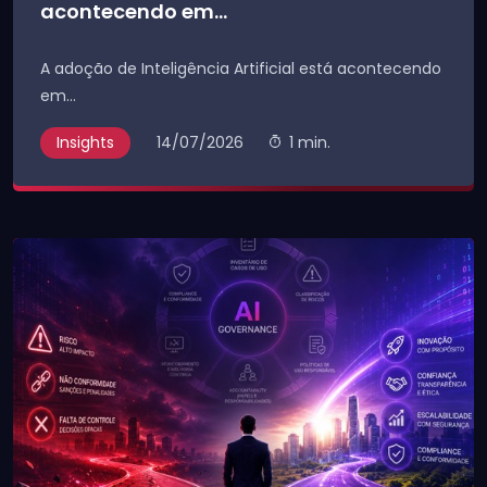
acontecendo em...
A adoção de Inteligência Artificial está acontecendo
em...
Insights
14/07/2026
1 min.