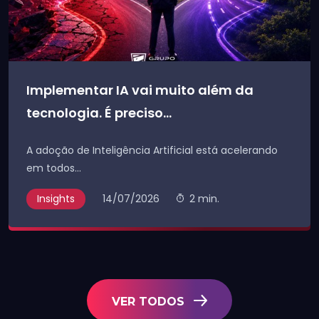
Implementar IA vai muito além da
tecnologia. É preciso...
A adoção de Inteligência Artificial está acelerando
em todos...
Insights
14/07/2026
2 min.
VER TODOS