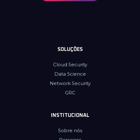
SOLUÇÕES
Cloud Security
Data Science
Network Security
GRC
INSTITUCIONAL
Sobre nós
Parceiros