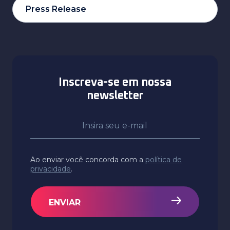
Press Release
Inscreva-se em nossa
newsletter
Ao enviar você concorda com a
política de
privacidade
.
ENVIAR