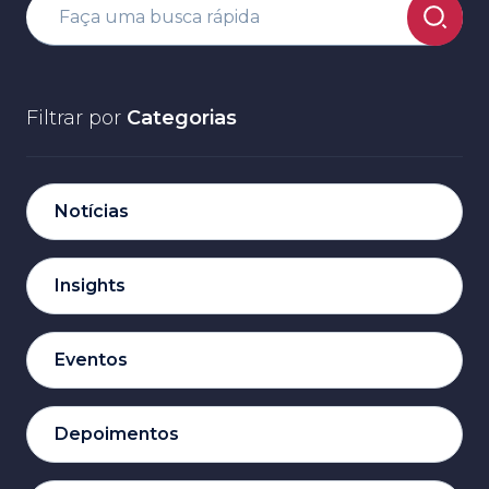
Filtrar por
Categorias
Notícias
Insights
Eventos
Depoimentos