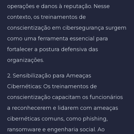
operações e danos à reputação. Nesse
contexto, os treinamentos de
conscientização em cibersegurança surgem
como uma ferramenta essencial para
fortalecer a postura defensiva das
organizações.
2. Sensibilização para Ameaças
Cibernéticas: Os treinamentos de
conscientização capacitam os funcionários
a reconhecerem e lidarem com ameaças
cibernéticas comuns, como phishing,
ransomware e engenharia social. Ao