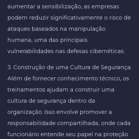
aumentar a sensibilização, as empresas
podem reduzir significativamente o risco de
ataques baseados na manipulação
humana, uma das principais
vulnerabilidades nas defesas cibernéticas.
3. Construção de uma Cultura de Segurança:
Além de fornecer conhecimento técnico, os
treinamentos ajudam a construir uma
cultura de segurança dentro da
organização. Isso envolve promover a
responsabilidade compartilhada, onde cada
funcionário entende seu papel na proteção