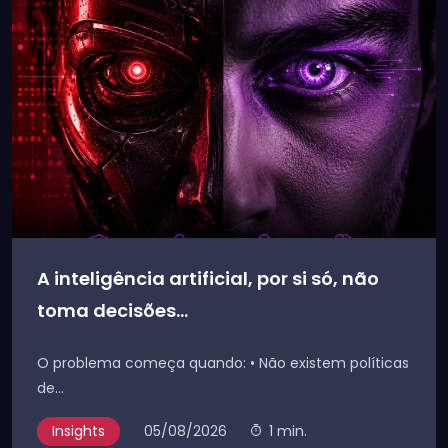
A inteligência artificial, por si só, não
toma decisões...
O problema começa quando: • Não existem políticas
de...
Insights
05/08/2026
1 min.