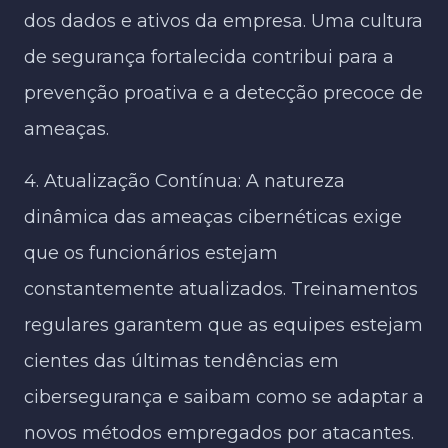
dos dados e ativos da empresa. Uma cultura
de segurança fortalecida contribui para a
prevenção proativa e a detecção precoce de
ameaças.
4. Atualização Contínua: A natureza
dinâmica das ameaças cibernéticas exige
que os funcionários estejam
constantemente atualizados. Treinamentos
regulares garantem que as equipes estejam
cientes das últimas tendências em
cibersegurança e saibam como se adaptar a
novos métodos empregados por atacantes.