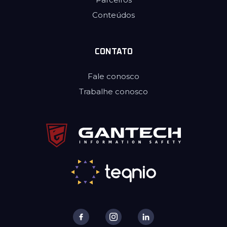
Conteúdos
CONTATO
Fale conosco
Trabalhe conosco