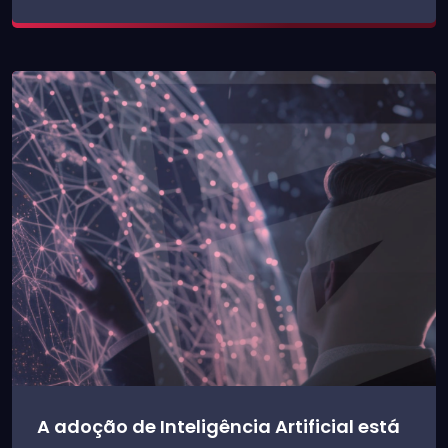
A adoção de Inteligência Artificial está