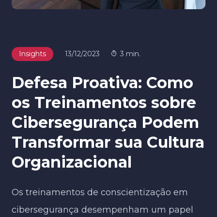
Insights
13/12/2023
3 min.
Defesa Proativa: Como
os Treinamentos sobre
Cibersegurança Podem
Transformar sua Cultura
Organizacional
Os treinamentos de conscientização em
cibersegurança desempenham um papel