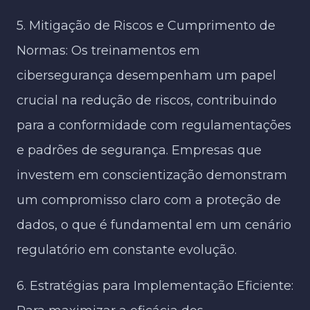
5. Mitigação de Riscos e Cumprimento de
Normas: Os treinamentos em
cibersegurança desempenham um papel
crucial na redução de riscos, contribuindo
para a conformidade com regulamentações
e padrões de segurança. Empresas que
investem em conscientização demonstram
um compromisso claro com a proteção de
dados, o que é fundamental em um cenário
regulatório em constante evolução.
6. Estratégias para Implementação Eficiente: