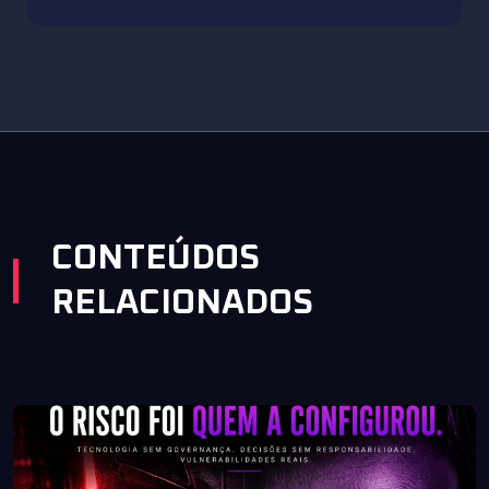
CONTEÚDOS
RELACIONADOS