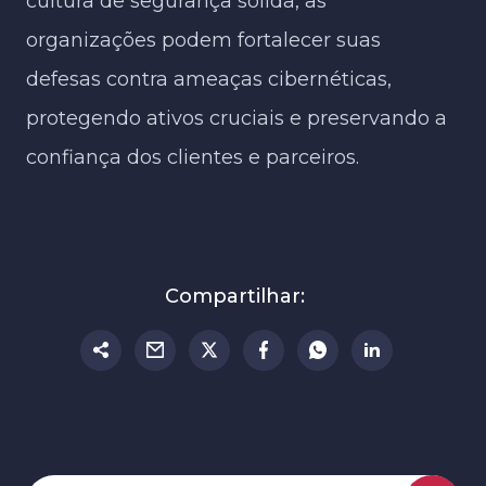
cultura de segurança sólida, as
organizações podem fortalecer suas
defesas contra ameaças cibernéticas,
protegendo ativos cruciais e preservando a
confiança dos clientes e parceiros.
Compartilhar: