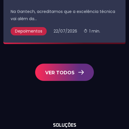
Na Gantech, acreditamos que a excelência técnica
vai além da...
Depoimentos
22/07/2026
1 min.
VER TODOS
SOLUÇÕES