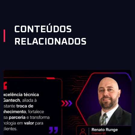
CONTEÚDOS
RELACIONADOS