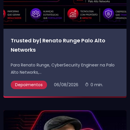
Trusted by| Renato Runge Palo Alto
Networks
Para Renato Runge, CyberSecurity Engineer na Palo
Alto Networks,...
Depoimentos
06/08/2026
0 min.