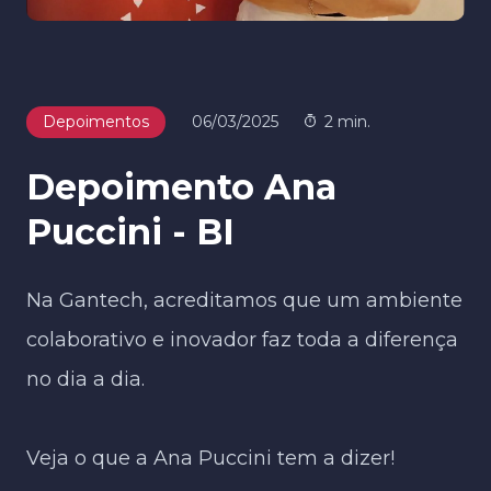
Depoimentos
06/03/2025
2 min.
Depoimento Ana
Puccini - BI
Na Gantech, acreditamos que um ambiente
colaborativo e inovador faz toda a diferença
no dia a dia.
Veja o que a Ana Puccini tem a dizer!