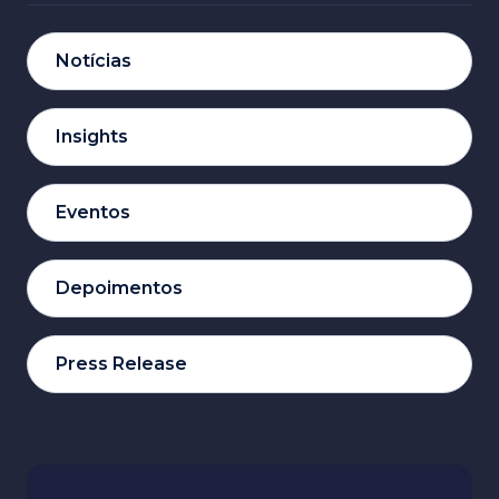
Notícias
Insights
Eventos
Depoimentos
Press Release