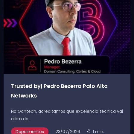
Trusted by| Pedro Bezerra Palo Alto
Networks
Na Gantech, acreditamos que excelência técnica vai
além da...
Depoimentos
23/07/2026
1 min.