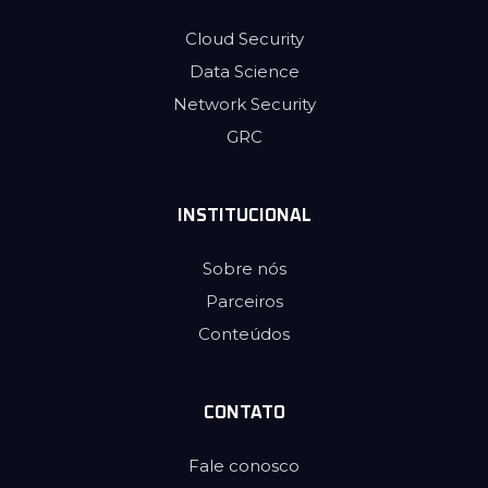
Cloud Security
Data Science
Network Security
GRC
INSTITUCIONAL
Sobre nós
Parceiros
Conteúdos
CONTATO
Fale conosco