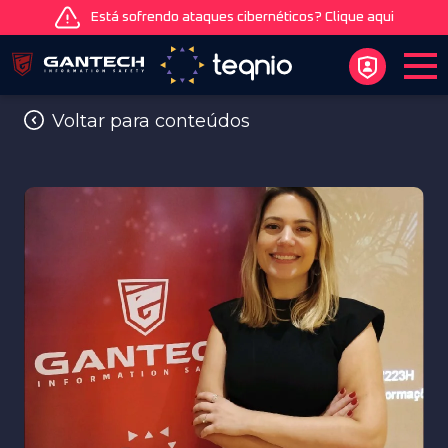
Está sofrendo ataques cibernéticos? Clique aqui
Voltar para conteúdos