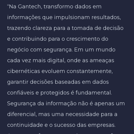
“Na Gantech, transformo dados em
informações que impulsionam resultados,
trazendo clareza para a tomada de decisão
e contribuindo para o crescimento do
negócio com segurança. Em um mundo
cada vez mais digital, onde as ameaças
cibernéticas evoluem constantemente,
garantir decisões baseadas em dados
confiáveis e protegidos é fundamental.
Segurança da informação não é apenas um
diferencial, mas uma necessidade para a
continuidade e o sucesso das empresas.