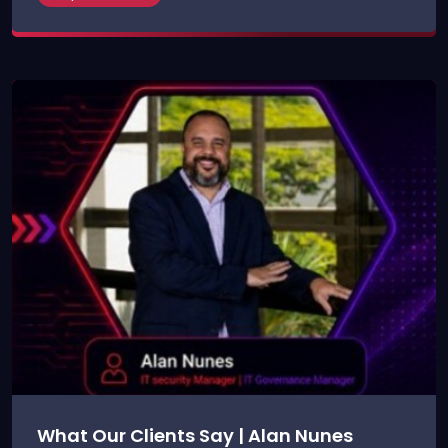
What Our Clients Say | Alan Nunes