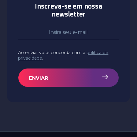
Inscreva-se em nossa
newsletter
Ao enviar você concorda com a
política de
privacidade
.
ENVIAR