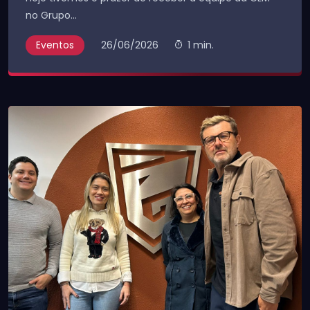
no Grupo...
Eventos
26/06/2026
1 min.