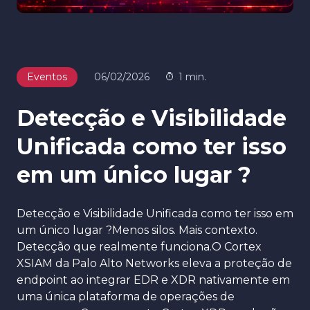
Eventos
06/02/2026
1 min.
Detecção e Visibilidade
Unificada como ter isso
em um único lugar ?
Detecção e Visibilidade Unificada como ter isso em
um único lugar ?Menos silos. Mais contexto.
Detecção que realmente funciona.O Cortex
XSIAM da Palo Alto Networks eleva a proteção de
endpoint ao integrar EDR e XDR nativamente em
uma única plataforma de operações de