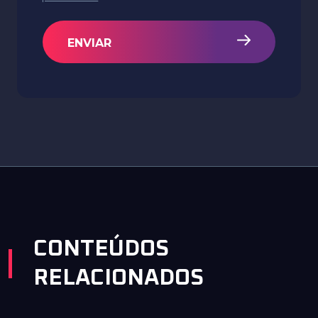
ENVIAR
CONTEÚDOS
RELACIONADOS