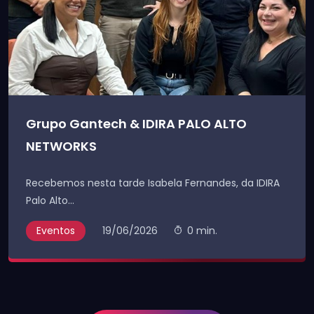
Grupo Gantech & IDIRA PALO ALTO
NETWORKS
Recebemos nesta tarde Isabela Fernandes, da IDIRA
Palo Alto...
Eventos
19/06/2026
0 min.