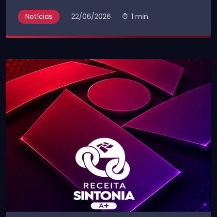
Notícias
22/06/2026
1 min.