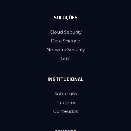
SOLUÇÕES
Cloud Security
Data Science
Network Security
GRC
INSTITUCIONAL
Sobre nós
Parceiros
Conteúdos