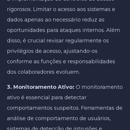
rigorosos. Limitar o acesso aos sistemas e
dados apenas ao necessário reduz as
oportunidades para ataques internos. Além
disso, é crucial revisar regularmente os
privilégios de acesso, ajustando-os
conforme as funções e responsabilidades
dos colaboradores evoluem.
3. Monitoramento Ativo:
O monitoramento
ativo é essencial para detectar
comportamentos suspeitos. Ferramentas de
análise de comportamento de usuários,
sistemas de detecção de intrusões e