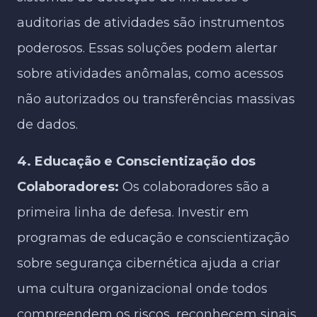
auditorias de atividades são instrumentos
poderosos. Essas soluções podem alertar
sobre atividades anômalas, como acessos
não autorizados ou transferências massivas
de dados.
4. Educação e Conscientização dos
Colaboradores:
Os colaboradores são a
primeira linha de defesa. Investir em
programas de educação e conscientização
sobre segurança cibernética ajuda a criar
uma cultura organizacional onde todos
compreendem os riscos, reconhecem sinais