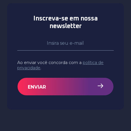
Inscreva-se em nossa
newsletter
Ao enviar você concorda com a
política de
privacidade
.
ENVIAR