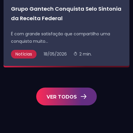
Grupo Gantech Conquista Selo Sintonia
da Receita Federal
É com grande satisfação que compartilho uma
conquista muito...
Notícias
18/05/2026
2 min.
VER TODOS