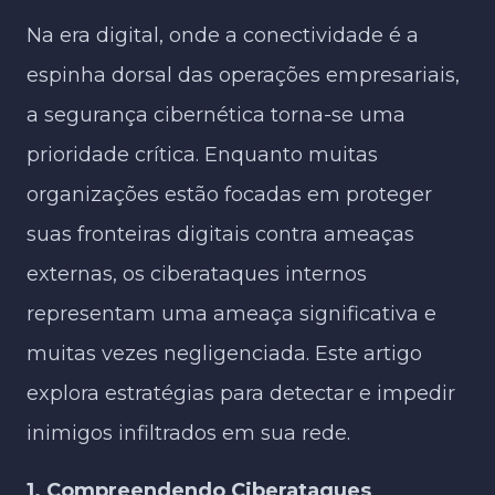
Na era digital, onde a conectividade é a
espinha dorsal das operações empresariais,
a segurança cibernética torna-se uma
prioridade crítica. Enquanto muitas
organizações estão focadas em proteger
suas fronteiras digitais contra ameaças
externas, os ciberataques internos
representam uma ameaça significativa e
muitas vezes negligenciada. Este artigo
explora estratégias para detectar e impedir
inimigos infiltrados em sua rede.
1. Compreendendo Ciberataques