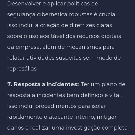
Desenvolver e aplicar políticas de
segurança cibernética robustas é crucial.
Isso inclui a criação de diretrizes claras
sobre o uso aceitável dos recursos digitais
da empresa, além de mecanismos para
relatar atividades suspeitas sem medo de
represálias.
7. Resposta a Incidentes:
Ter um plano de
resposta a incidentes bem definido é vital.
Isso inclui procedimentos para isolar
rapidamente o atacante interno, mitigar
danos e realizar uma investigação completa