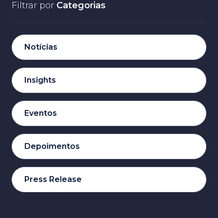
Filtrar por
Categorias
Notícias
Insights
Eventos
Depoimentos
Press Release