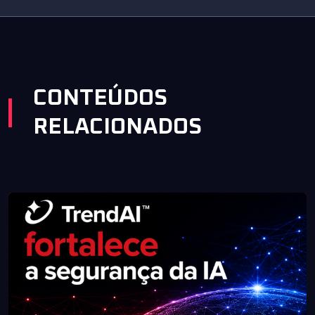
CONTEÚDOS
RELACIONADOS