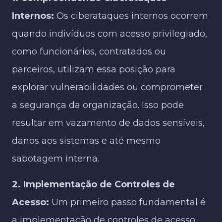
Internos:
Os ciberataques internos ocorrem
quando indivíduos com acesso privilegiado,
como funcionários, contratados ou
parceiros, utilizam essa posição para
explorar vulnerabilidades ou comprometer
a segurança da organização. Isso pode
resultar em vazamento de dados sensíveis,
danos aos sistemas e até mesmo
sabotagem interna.
2. Implementação de Controles de
Acesso:
Um primeiro passo fundamental é
a implementação de controles de acesso