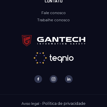
CONTATO
Fale conosco
Trabalhe conosco
Política de privacidade
Aviso legal -