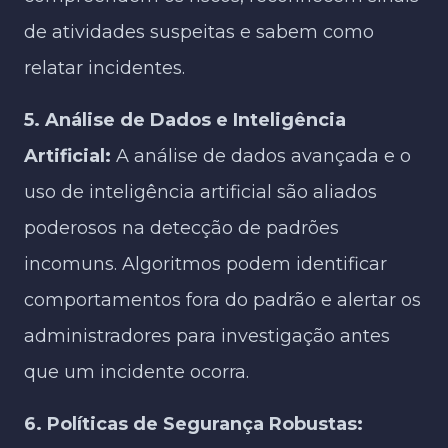
de atividades suspeitas e sabem como
relatar incidentes.
5. Análise de Dados e Inteligência
Artificial:
A análise de dados avançada e o
uso de inteligência artificial são aliados
poderosos na detecção de padrões
incomuns. Algoritmos podem identificar
comportamentos fora do padrão e alertar os
administradores para investigação antes
que um incidente ocorra.
6. Políticas de Segurança Robustas: