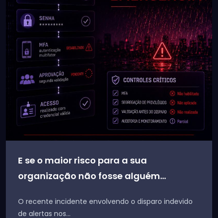
E se o maior risco para a sua
organização não fosse alguém...
O recente incidente envolvendo o disparo indevido
de alertas nos...