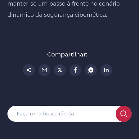
manter-se um passo à frente no cenário
dinâmico da segurança cibernética.
Compartilhar: