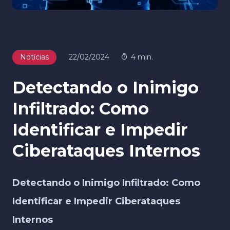
Notícias
22/02/2024
4 min.
Detectando o Inimigo
Infiltrado: Como
Identificar e Impedir
Ciberataques Internos
Detectando o Inimigo Infiltrado: Como
Identificar e Impedir Ciberataques
Internos