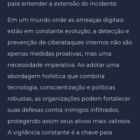
para entender a extensão do incidente.
Em um mundo onde as ameaças digitais
estão em constante evolução, a detecção e
prevenção de ciberataques internos não são
apenas medidas proativas, mas uma
necessidade imperativa. Ao adotar uma
abordagem holística que combina
tecnologia, conscientização e políticas
robustas, as organizações podem fortalecer
suas defesas contra inimigos infiltrados,
protegendo assim seus ativos mais valiosos.
A vigilância constante é a chave para