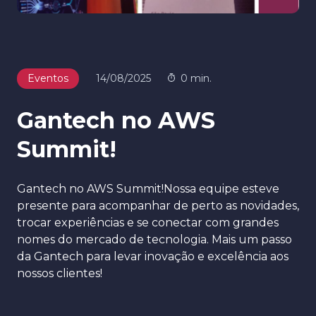
Eventos
14/08/2025
0 min.
Gantech no AWS
Summit!
Gantech no AWS Summit!Nossa equipe esteve
presente para acompanhar de perto as novidades,
trocar experiências e se conectar com grandes
nomes do mercado de tecnologia. Mais um passo
da Gantech para levar inovação e excelência aos
nossos clientes!