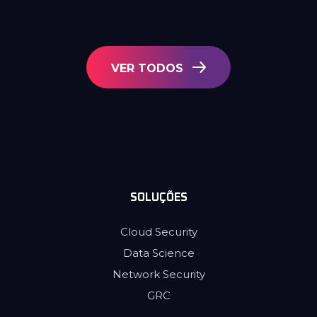
VER TODOS
SOLUÇÕES
Cloud Security
Data Science
Network Security
GRC