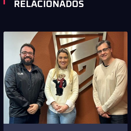
RELACIONADOS