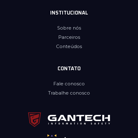
INSTITUCIONAL
Sobre nós
Parceiros
Conteúdos
CONTATO
Fale conosco
Trabalhe conosco