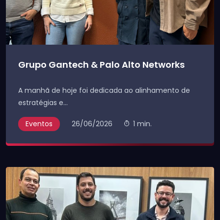
Grupo Gantech & Palo Alto Networks
A manhã de hoje foi dedicada ao alinhamento de
estratégias e...
Eventos
26/06/2026
1 min.