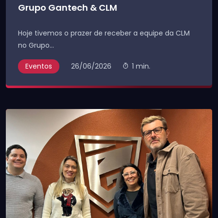
Grupo Gantech & CLM
Hoje tivemos o prazer de receber a equipe da CLM
no Grupo...
Eventos
26/06/2026
1 min.