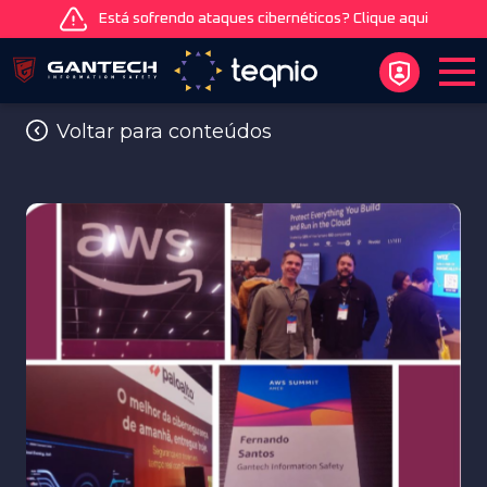
Está sofrendo ataques cibernéticos? Clique aqui
Voltar para conteúdos