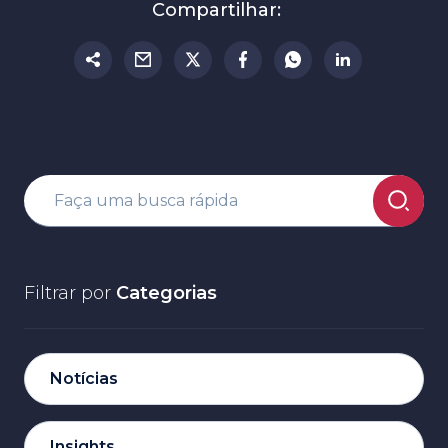
Compartilhar:
Filtrar por
Categorias
Notícias
Insights