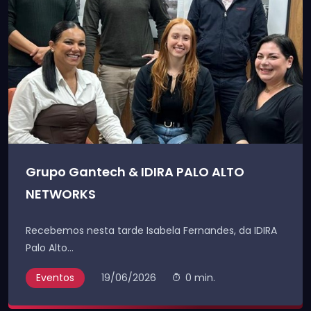
Grupo Gantech & IDIRA PALO ALTO
NETWORKS
Recebemos nesta tarde Isabela Fernandes, da IDIRA
Palo Alto...
Eventos
19/06/2026
0 min.