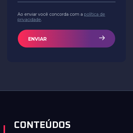
Ao enviar você concorda com a
política de
privacidade
.
ENVIAR
CONTEÚDOS