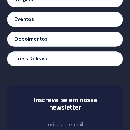
Eventos
Depoimentos
Press Release
Inscreva-se em nossa
newsletter