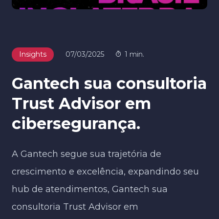
Insights
07/03/2025
1 min.
Gantech sua consultoria
Trust Advisor em
cibersegurança.
A Gantech segue sua trajetória de
crescimento e excelência, expandindo seu
hub de atendimentos, Gantech sua
consultoria Trust Advisor em