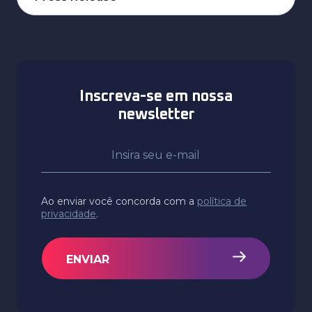
Inscreva-se em nossa
newsletter
Ao enviar você concorda com a
política de
privacidade
.
ENVIAR