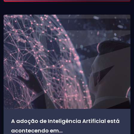
A adoção de Inteligência Artificial está
acontecendo em...