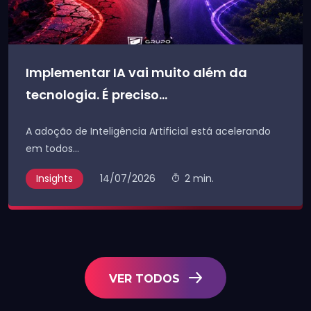
Implementar IA vai muito além da
tecnologia. É preciso...
A adoção de Inteligência Artificial está acelerando
em todos...
Insights
14/07/2026
2 min.
VER TODOS