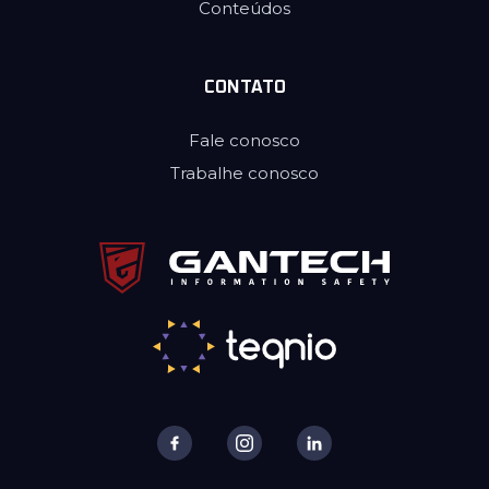
Conteúdos
CONTATO
Fale conosco
Trabalhe conosco