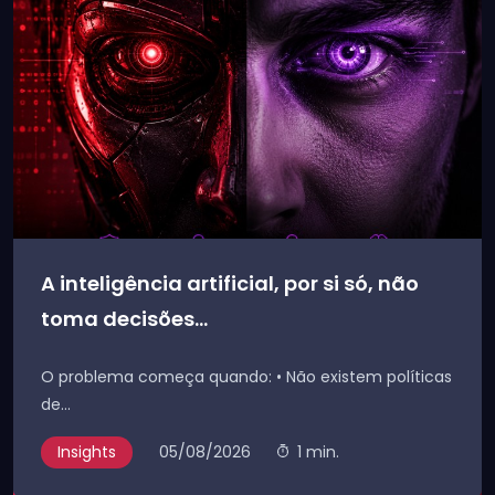
A inteligência artificial, por si só, não
toma decisões...
O problema começa quando: • Não existem políticas
de...
Insights
05/08/2026
1 min.