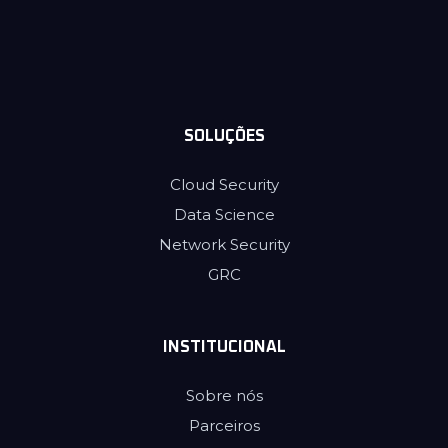
SOLUÇÕES
Cloud Security
Data Science
Network Security
GRC
INSTITUCIONAL
Sobre nós
Parceiros