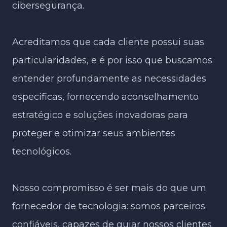
cibersegurança.
Acreditamos que cada cliente possui suas
particularidades, e é por isso que buscamos
entender profundamente as necessidades
específicas, fornecendo aconselhamento
estratégico e soluções inovadoras para
proteger e otimizar seus ambientes
tecnológicos.
Nosso compromisso é ser mais do que um
fornecedor de tecnologia: somos parceiros
confiáveis, capazes de guiar nossos clientes