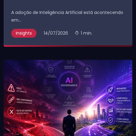
A adoção de Inteligência Artificial está acontecendo
em...
Insights
14/07/2026
1 min.