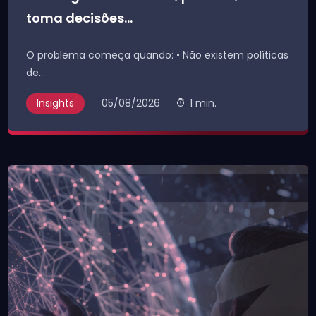
toma decisões...
O problema começa quando: • Não existem políticas
de...
Insights
05/08/2026
1 min.