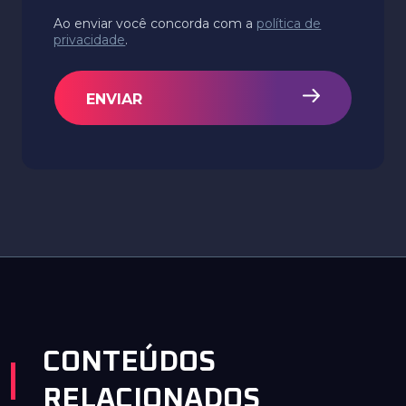
Ao enviar você concorda com a
política de
privacidade
.
ENVIAR
CONTEÚDOS
RELACIONADOS