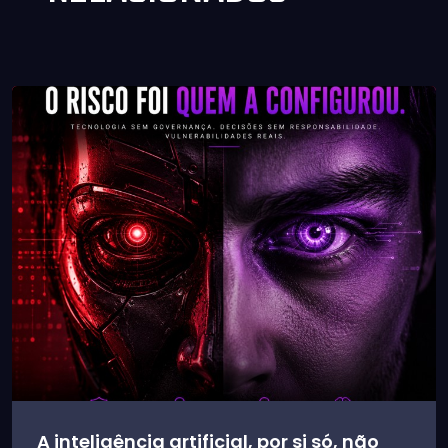
A inteligência artificial, por si só, não