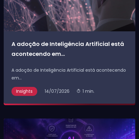
A adoção de Inteligência Artificial está
acontecendo em...
A adoção de Inteligência Artificial está acontecendo
em...
Insights
14/07/2026
1 min.