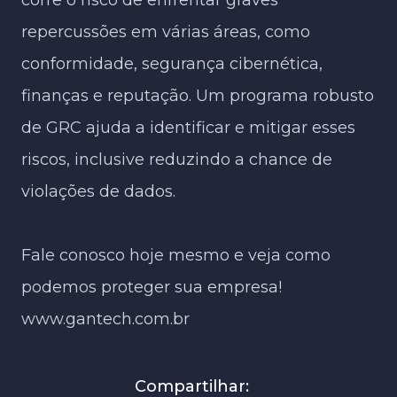
repercussões em várias áreas, como
conformidade, segurança cibernética,
finanças e reputação. Um programa robusto
de GRC ajuda a identificar e mitigar esses
riscos, inclusive reduzindo a chance de
violações de dados.​
Fale conosco hoje mesmo e veja como
podemos proteger sua empresa!
www.gantech.com.br
Compartilhar: