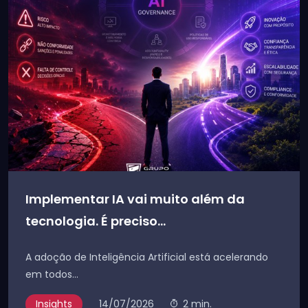
Implementar IA vai muito além da
tecnologia. É preciso...
A adoção de Inteligência Artificial está acelerando
em todos...
Insights
14/07/2026
2 min.