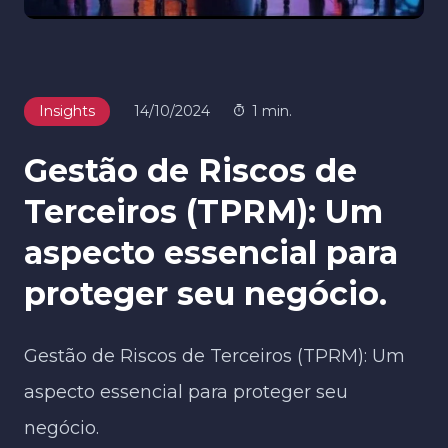
Insights
14/10/2024
1 min.
Gestão de Riscos de
Terceiros (TPRM): Um
aspecto essencial para
proteger seu negócio.​
Gestão de Riscos de Terceiros (TPRM): Um
aspecto essencial para proteger seu
negócio.​