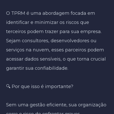
O TPRM é uma abordagem focada em
identificar e minimizar os riscos que
terceiros podem trazer para sua empresa.
Sejam consultores, desenvolvedores ou
serviços na nuvem, esses parceiros podem
acessar dados sensíveis, o que torna crucial
garantir sua confiabilidade.​
🔍 Por que isso é importante?​
Sem uma gestão eficiente, sua organização
corre o risco de enfrentar graves