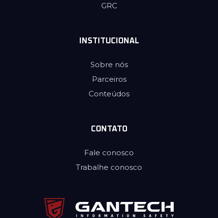
GRC
INSTITUCIONAL
Sobre nós
Parceiros
Conteúdos
CONTATO
Fale conosco
Trabalhe conosco