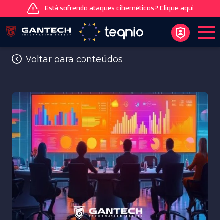
Está sofrendo ataques cibernéticos? Clique aqui
Voltar para conteúdos