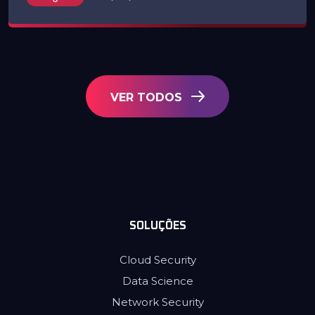
VER TODOS
SOLUÇÕES
Cloud Security
Data Science
Network Security