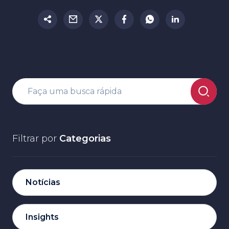
Filtrar por
Categorias
Notícias
Insights