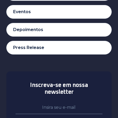
Eventos
Depoimentos
Press Release
Inscreva-se em nossa
newsletter