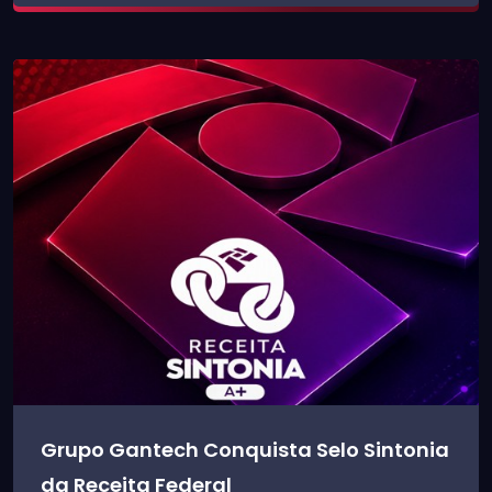
Grupo Gantech Conquista Selo Sintonia
da Receita Federal