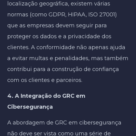
localização geográfica, existem várias
normas (como GDPR, HIPAA, ISO 27001)
que as empresas devem seguir para
proteger os dados e a privacidade dos
clientes. A conformidade não apenas ajuda
a evitar multas e penalidades, mas também
contribui para a construção de confiança
com os clientes e parceiros.
4. A Integração do GRC em
Cibersegurança
A abordagem de GRC em cibersegurança
não deve ser vista como uma série de