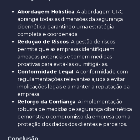
Abordagem Holística
: A abordagem GRC
abrange todas as dimensões da segurança
cibernética, garantindo uma estratégia
completa e coordenada.
Redução de Riscos
: A gestão de riscos
permite que as empresas identifiquem
ameaças potenciais e tomem medidas
proativas para evitá-las ou mitigá-las.
Conformidade Legal
: A conformidade com
regulamentações relevantes ajuda a evitar
implicações legais e a manter a reputação da
empresa.
Reforço da Confiança
: A implementação
robusta de medidas de segurança cibernética
demonstra o compromisso da empresa com a
proteção dos dados dos clientes e parceiros.
Conclusão