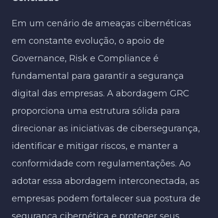
Em um cenário de ameaças cibernéticas
em constante evolução, o apoio de
Governance, Risk e Compliance é
fundamental para garantir a segurança
digital das empresas. A abordagem GRC
proporciona uma estrutura sólida para
direcionar as iniciativas de cibersegurança,
identificar e mitigar riscos, e manter a
conformidade com regulamentações. Ao
adotar essa abordagem interconectada, as
empresas podem fortalecer sua postura de
segurança cibernética e proteger seus