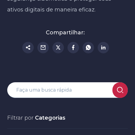
ativos digitais de maneira eficaz.
Compartilhar:
Filtrar por
Categorias