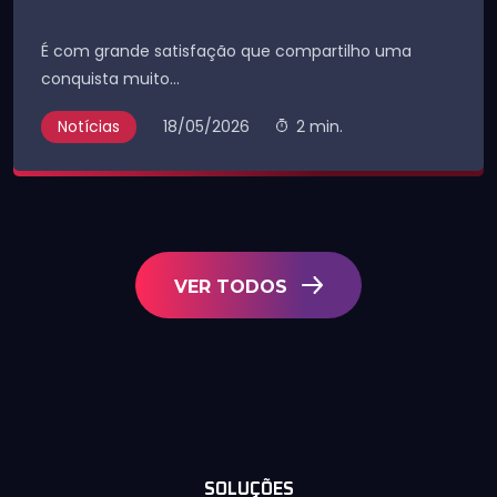
É com grande satisfação que compartilho uma
conquista muito...
Notícias
18/05/2026
2 min.
VER TODOS
SOLUÇÕES