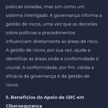
práticas isoladas, mas sim como um
sistema interligado. A governança informa a
gestão de riscos, uma vez que as decisões
sobre políticas e procedimentos
influenciam diretamente as áreas de risco.
A gestão de riscos, por sua vez, ajuda a
identificar as áreas onde a conformidade é
crucial. A conformidade, por fim, valida a
eficácia da governança e da gestão de
riscos.
5. Benefícios do Apoio de GRC em
Cibersegurança