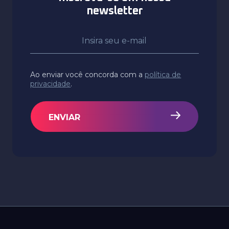
newsletter
Ao enviar você concorda com a
política de
privacidade
.
ENVIAR