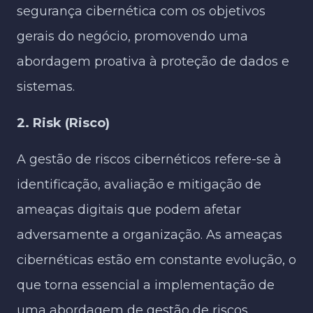
segurança cibernética com os objetivos
gerais do negócio, promovendo uma
abordagem proativa à proteção de dados e
sistemas.
2. Risk (Risco)
A gestão de riscos cibernéticos refere-se à
identificação, avaliação e mitigação de
ameaças digitais que podem afetar
adversamente a organização. As ameaças
cibernéticas estão em constante evolução, o
que torna essencial a implementação de
uma abordagem de gestão de riscos