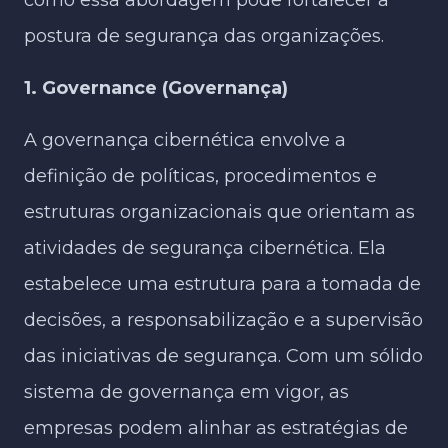
postura de segurança das organizações.
1. Governance (Governança)
A governança cibernética envolve a
definição de políticas, procedimentos e
estruturas organizacionais que orientam as
atividades de segurança cibernética. Ela
estabelece uma estrutura para a tomada de
decisões, a responsabilização e a supervisão
das iniciativas de segurança. Com um sólido
sistema de governança em vigor, as
empresas podem alinhar as estratégias de