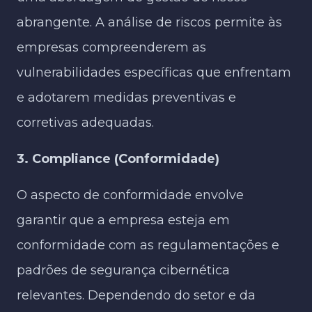
abrangente. A análise de riscos permite às
empresas compreenderem as
vulnerabilidades específicas que enfrentam
e adotarem medidas preventivas e
corretivas adequadas.
3. Compliance (Conformidade)
O aspecto de conformidade envolve
garantir que a empresa esteja em
conformidade com as regulamentações e
padrões de segurança cibernética
relevantes. Dependendo do setor e da