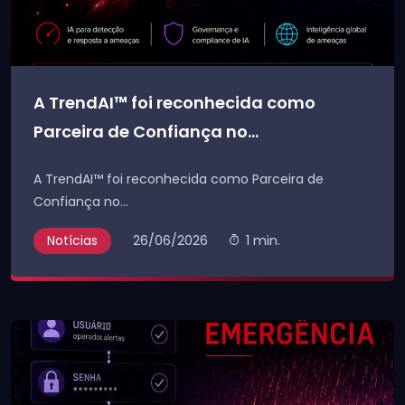
A TrendAI™ foi reconhecida como
Parceira de Confiança no...
A TrendAI™ foi reconhecida como Parceira de
Confiança no...
Notícias
26/06/2026
1 min.