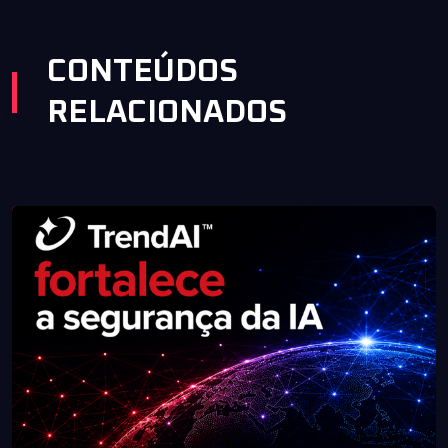
CONTEÚDOS
RELACIONADOS