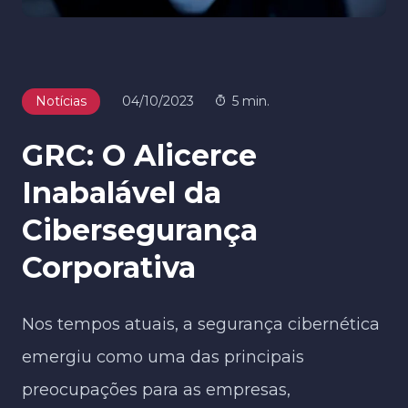
Notícias
04/10/2023
5 min.
GRC: O Alicerce
Inabalável da
Cibersegurança
Corporativa
Nos tempos atuais, a segurança cibernética
emergiu como uma das principais
preocupações para as empresas,