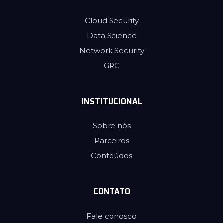
Cloud Security
Data Science
Network Security
GRC
INSTITUCIONAL
Sobre nós
Parceiros
Conteúdos
CONTATO
Fale conosco