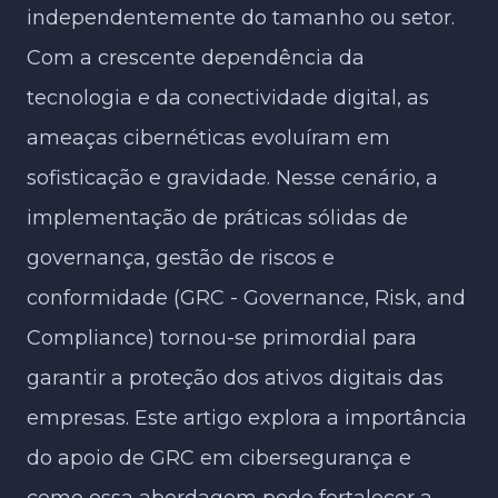
independentemente do tamanho ou setor.
Com a crescente dependência da
tecnologia e da conectividade digital, as
ameaças cibernéticas evoluíram em
sofisticação e gravidade. Nesse cenário, a
implementação de práticas sólidas de
governança, gestão de riscos e
conformidade (GRC - Governance, Risk, and
Compliance) tornou-se primordial para
garantir a proteção dos ativos digitais das
empresas. Este artigo explora a importância
do apoio de GRC em cibersegurança e
como essa abordagem pode fortalecer a