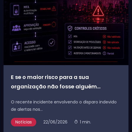
E se o maior risco para a sua
organização não fosse alguém...
O recente incidente envolvendo o disparo indevido
de alertas nos...
Notícias
22/06/2026
1 min.