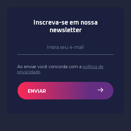
Inscreva-se em nossa
newsletter
Ao enviar você concorda com a
política de
privacidade
.
ENVIAR