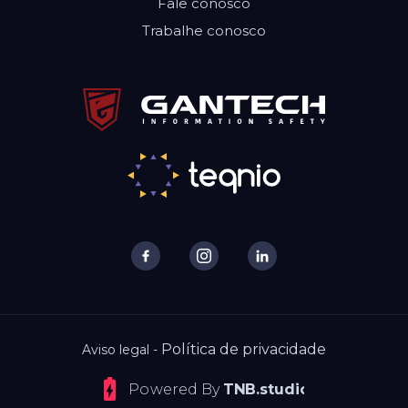
Fale conosco
Trabalhe conosco
Política de privacidade
Aviso legal -
Powered By
TNB.studio