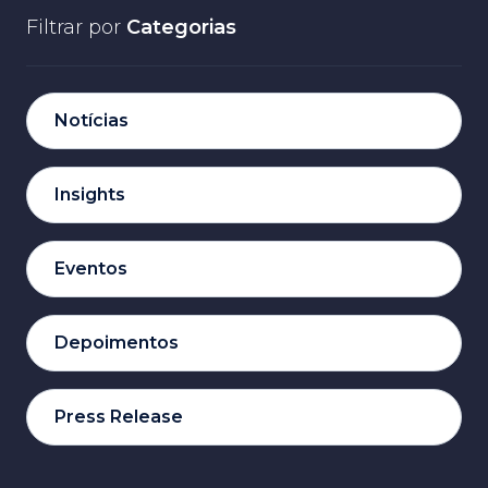
Filtrar por
Categorias
Notícias
Insights
Eventos
Depoimentos
Press Release