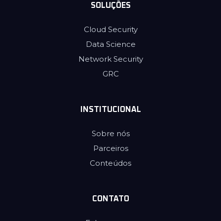
SOLUÇÕES
Cloud Security
Data Science
Network Security
GRC
INSTITUCIONAL
Sobre nós
Parceiros
Conteúdos
CONTATO