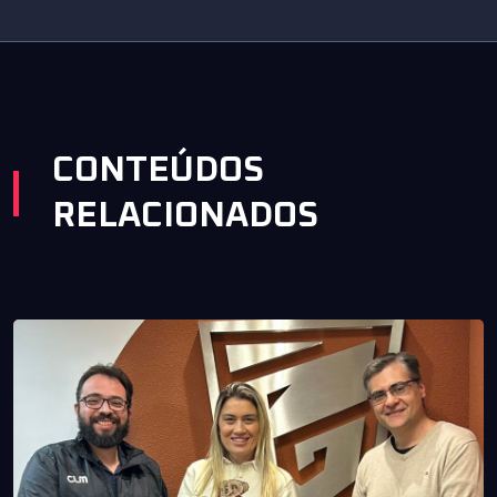
CONTEÚDOS
RELACIONADOS