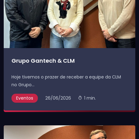
Grupo Gantech & CLM
Hoje tivemos o prazer de receber a equipe da CLM
no Grupo...
Eventos
26/06/2026
1 min.