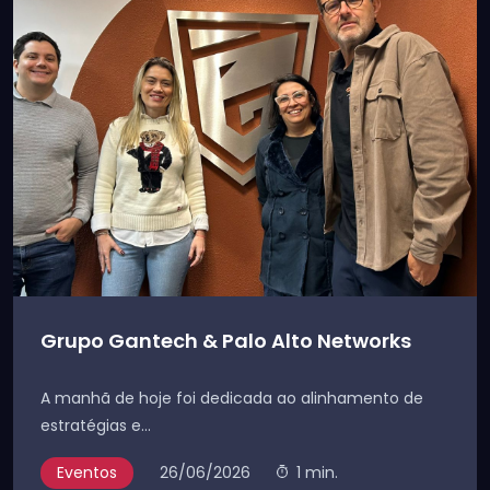
Grupo Gantech & Palo Alto Networks
A manhã de hoje foi dedicada ao alinhamento de
estratégias e...
Eventos
26/06/2026
1 min.