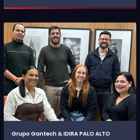
Grupo Gantech & IDIRA PALO ALTO