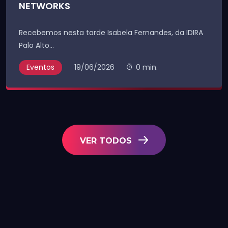
NETWORKS
Recebemos nesta tarde Isabela Fernandes, da IDIRA
Palo Alto...
Eventos
19/06/2026
0 min.
VER TODOS