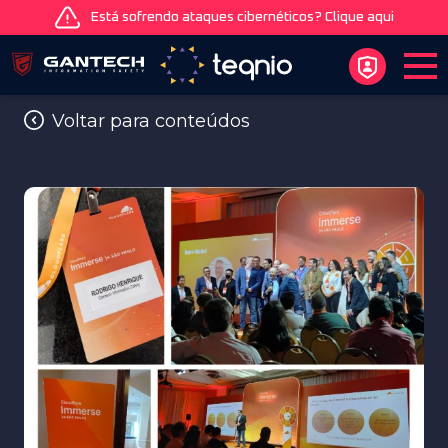
Está sofrendo ataques cibernéticos? Clique aqui
Voltar para conteúdos