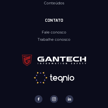
Conteúdos
CONTATO
Fale conosco
Trabalhe conosco