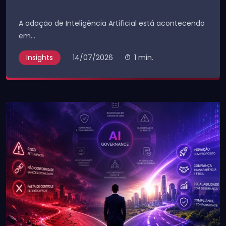
A adoção de Inteligência Artificial está acontecendo
em...
Insights
14/07/2026
1 min.