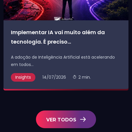
Implementar IA vai muito além da
tecnologia. É preciso...
A adoção de Inteligência Artificial está acelerando
em todos...
Insights
14/07/2026
2 min.
VER TODOS