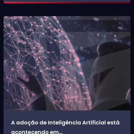
A adoção de Inteligência Artificial está
acontecendo em...