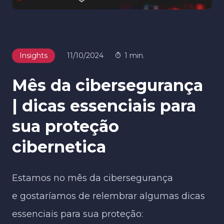
Insights
11/10/2024
1 min.
Mês da cibersegurança
| ​dicas essenciais para
sua proteção
cibernetica
Estamos no mês da cibersegurança ​
e gostaríamos de relembrar algumas dicas
essenciais para sua proteção:​