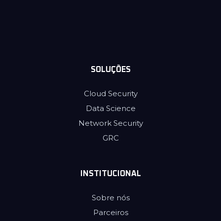
SOLUÇÕES
Cloud Security
Data Science
Network Security
GRC
INSTITUCIONAL
Sobre nós
Parceiros