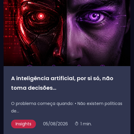
A inteligência artificial, por si só, não
toma decisões...
O problema começa quando: • Não existem políticas
de...
Insights
05/08/2026
1 min.