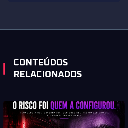
CONTEÚDOS
RELACIONADOS