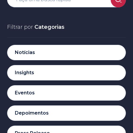
Filtrar por
Categorias
Notícias
Insights
Eventos
Depoimentos