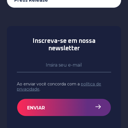
Press Release
Inscreva-se em nossa
newsletter
Ao enviar você concorda com a
política de
privacidade
.
ENVIAR