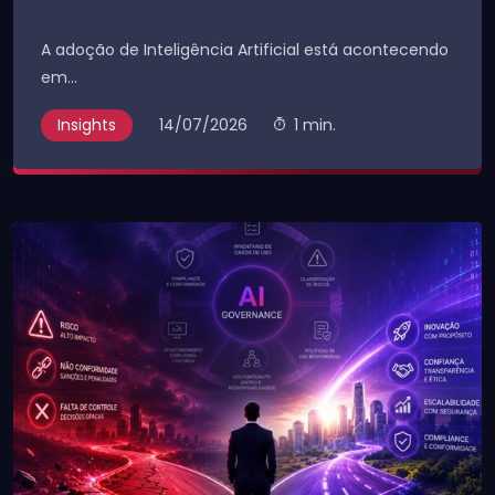
A adoção de Inteligência Artificial está acontecendo
em...
Insights
14/07/2026
1 min.