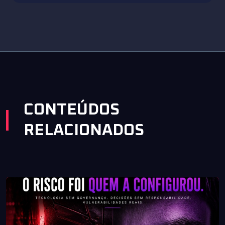
CONTEÚDOS
RELACIONADOS