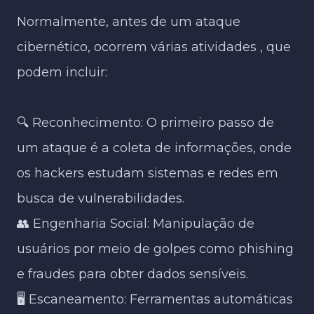
Normalmente, antes de um ataque
cibernético, ocorrem várias atividades , que
podem incluir:​
🔍 Reconhecimento: O primeiro passo de
um ataque é a coleta de informações, onde
os hackers estudam sistemas e redes em
busca de vulnerabilidades.​
👥 Engenharia Social: Manipulação de
usuários por meio de golpes como phishing
e fraudes para obter dados sensíveis.​
🖥 Escaneamento: Ferramentas automáticas