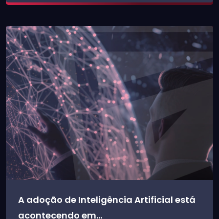
A adoção de Inteligência Artificial está
acontecendo em...