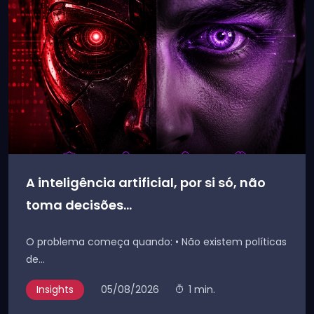
A inteligência artificial, por si só, não
toma decisões...
O problema começa quando: • Não existem políticas
de...
Insights
05/08/2026
1 min.