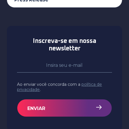
Inscreva-se em nossa
newsletter
Ao enviar você concorda com a
política de
privacidade
.
ENVIAR