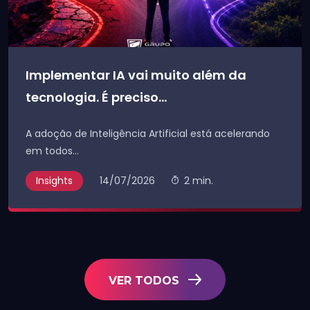
Implementar IA vai muito além da
tecnologia. É preciso...
A adoção de Inteligência Artificial está acelerando
em todos...
Insights
14/07/2026
2 min.
VER TODOS