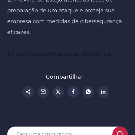
preparação de um ataque e proteja sua
empresa com medidas de cibersegurança
eficazes.
#CyberSecurityAwareness
#Prevenção
Compartilhar: