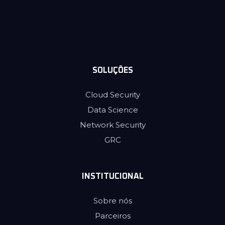
SOLUÇÕES
Cloud Security
Data Science
Network Security
GRC
INSTITUCIONAL
Sobre nós
Parceiros