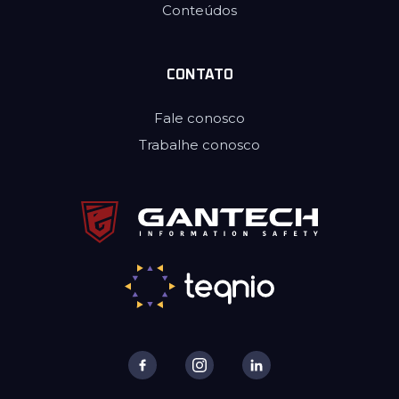
Conteúdos
CONTATO
Fale conosco
Trabalhe conosco