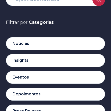
Filtrar por
Categorias
Notícias
Insights
Eventos
Depoimentos
Press Release