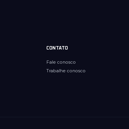
CONTATO
Fale conosco
Trabalhe conosco