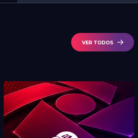
VER TODOS