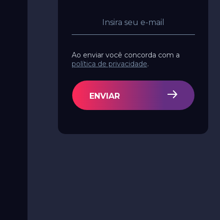
Ao enviar você concorda com a
política de privacidade
.
ENVIAR