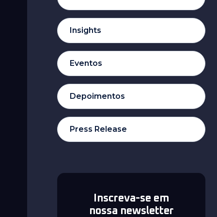
Insights
Eventos
Depoimentos
Press Release
Inscreva-se em
nossa newsletter