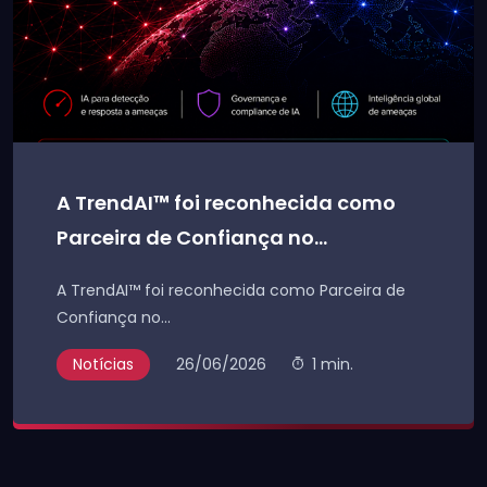
A TrendAI™ foi reconhecida como
Parceira de Confiança no...
A TrendAI™ foi reconhecida como Parceira de
Confiança no...
Notícias
26/06/2026
1 min.