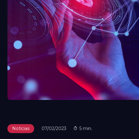
Notícias
07/02/2023
5 min.