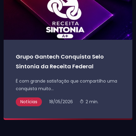
Grupo Gantech Conquista Selo
Sintonia da Receita Federal
É com grande satisfação que compartilho uma
conquista muito...
Notícias
18/05/2026
2 min.