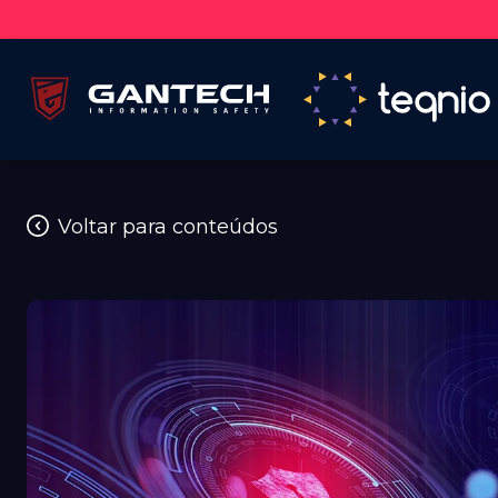
Voltar para conteúdos