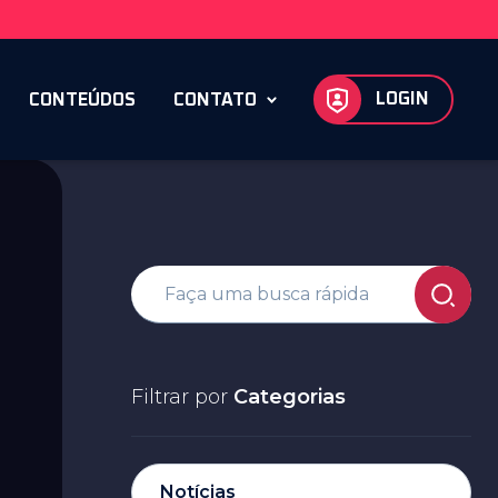
LOGIN
CONTEÚDOS
CONTATO
Filtrar por
Categorias
Notícias