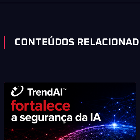
CONTEÚDOS RELACIONAD