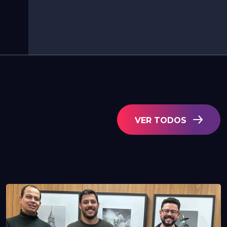
VER TODOS