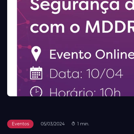
Eventos
05/03/2024
1 min.