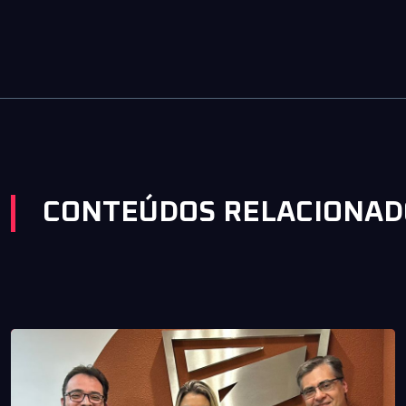
CONTEÚDOS RELACIONAD