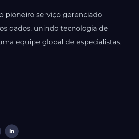
 pioneiro serviço gerenciado
dos dados, unindo tecnologia de
ma equipe global de especialistas.