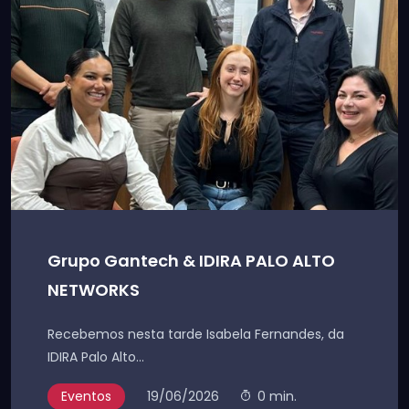
Grupo Gantech & IDIRA PALO ALTO
NETWORKS
Recebemos nesta tarde Isabela Fernandes, da
IDIRA Palo Alto...
Eventos
19/06/2026
0 min.