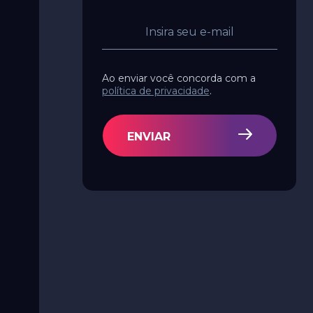
Ao enviar você concorda com a
política de privacidade
.
ENVIAR