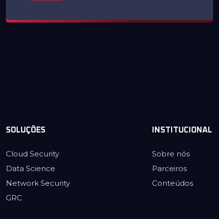
SOLUÇÕES
INSTITUCIONAL
Cloud Security
Sobre nós
Data Science
Parceiros
Network Security
Conteúdos
GRC