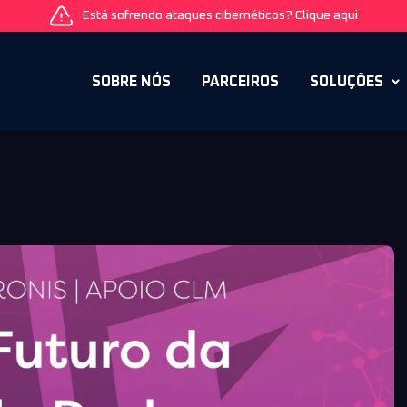
Está sofrendo ataques cibernéticos? Clique aqui
SOBRE NÓS
PARCEIROS
SOLUÇÕES