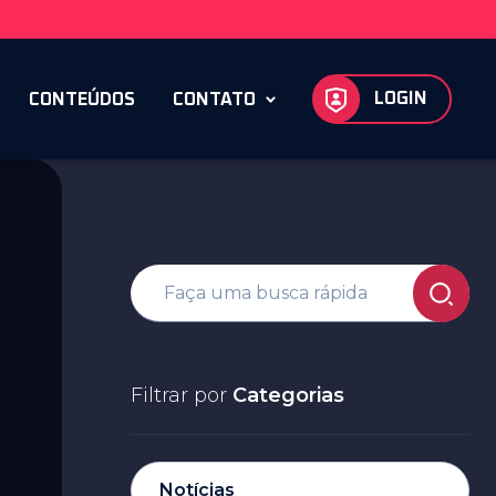
LOGIN
CONTEÚDOS
CONTATO
Filtrar por
Categorias
Notícias