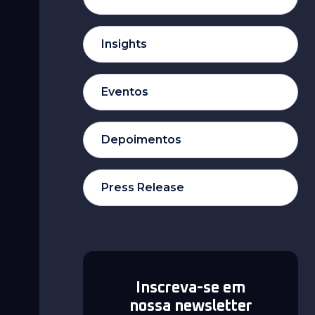
Insights
Eventos
Depoimentos
Press Release
Inscreva-se em
nossa newsletter