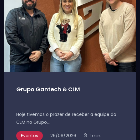
Grupo Gantech & CLM
Hoje tivemos o prazer de receber a equipe da
CLM no Grupo...
Eventos
26/06/2026
1 min.