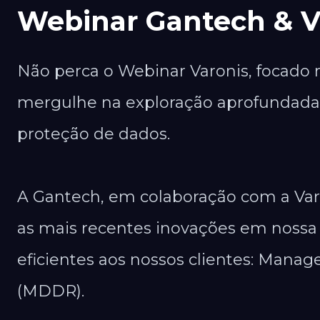
Webinar Gantech & V
Não perca o Webinar Varonis, focado
mergulhe na exploração aprofundada
proteção de dados.
A Gantech, em colaboração com a Varo
as mais recentes inovações em nossa
eficientes aos nossos clientes: Mana
(MDDR).