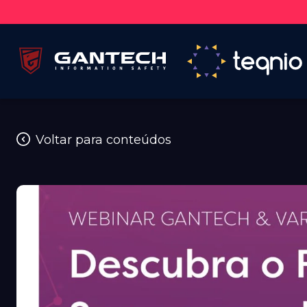
Voltar para conteúdos