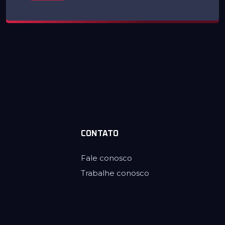
CONTATO
Fale conosco
Trabalhe conosco